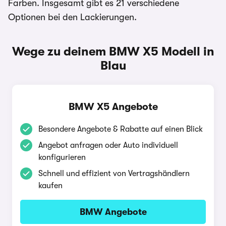
Farben. Insgesamt gibt es 21 verschiedene
Optionen bei den Lackierungen.
Wege zu deinem BMW X5 Modell in
Blau
BMW X5 Angebote
Besondere Angebote & Rabatte auf einen Blick
Angebot anfragen oder Auto individuell
konfigurieren
Schnell und effizient von Vertragshändlern
kaufen
BMW Angebote