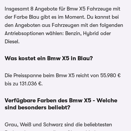
Insgesamt 8 Angebote für Bmw X5 Fahrzeuge mit
der Farbe Blau gibt es im Moment. Du kannst bei
den Angeboten aus Fahrzeugen mit den folgenden
Antriebsoptionen wählen: Benzin, Hybrid oder
Diesel.
Was kostet ein Bmw X5 in Blau?
Die Preisspanne beim Bmw X5 reicht von 55.980 €
bis zu 131.036 €.
Verfügbare Farben des Bmw X5 - Welche
sind besonders beliebt?
Grau, Weiß und Schwarz sind die beliebtesten