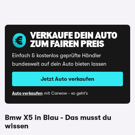
VERKAUFE DEIN AUTO
ZUM FAIREN PREIS
Einfach & kostenlos geprüfte Händler
bundesweit auf dein Auto bieten lassen
Jetzt Auto verkaufen
Auto verkaufen
mit Carwow - so geht's
Bmw X5 in Blau - Das musst du
wissen