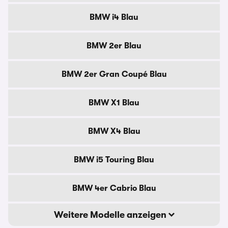
BMW i4 Blau
BMW 2er Blau
BMW 2er Gran Coupé Blau
BMW X1 Blau
BMW X4 Blau
BMW i5 Touring Blau
BMW 4er Cabrio Blau
Weitere Modelle anzeigen