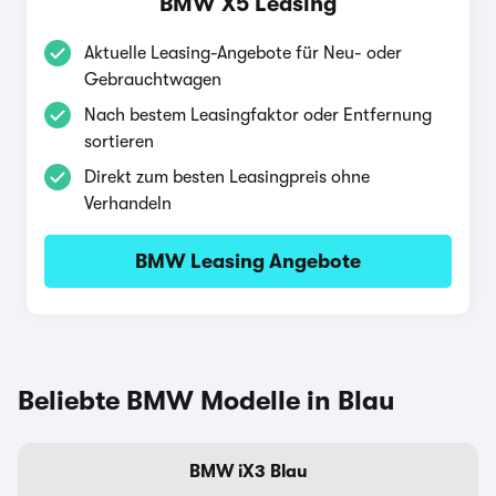
BMW X5 Leasing
Aktuelle Leasing-Angebote für Neu- oder
Gebrauchtwagen
Nach bestem Leasingfaktor oder Entfernung
sortieren
Direkt zum besten Leasingpreis ohne
Verhandeln
BMW Leasing Angebote
Beliebte BMW Modelle in Blau
BMW iX3 Blau