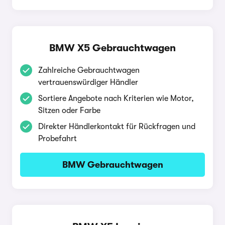
BMW X5 Gebrauchtwagen
Zahlreiche Gebrauchtwagen
vertrauenswürdiger Händler
Sortiere Angebote nach Kriterien wie Motor,
Sitzen oder Farbe
Direkter Händlerkontakt für Rückfragen und
Probefahrt
BMW Gebrauchtwagen