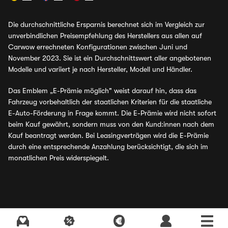
Die durchschnittliche Ersparnis berechnet sich im Vergleich zur
unverbindlichen Preisempfehlung des Herstellers aus allen auf
Carwow errechneten Konfigurationen zwischen Juni und
November 2023. Sie ist ein Durchschnittswert aller angebotenen
Modelle und variiert je nach Hersteller, Modell und Händler.
Das Emblem „E-Prämie möglich" weist darauf hin, dass das
Fahrzeug vorbehaltlich der staatlichen Kriterien für die staatliche
E-Auto-Förderung in Frage kommt. Die E-Prämie wird nicht sofort
beim Kauf gewährt, sondern muss von den Kund:innen nach dem
Kauf beantragt werden. Bei Leasingverträgen wird die E-Prämie
durch eine entsprechende Anzahlung berücksichtigt, die sich im
monatlichen Preis widerspiegelt.