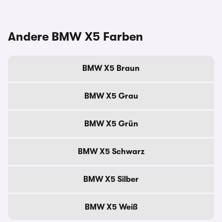
Andere BMW X5 Farben
BMW X5 Braun
BMW X5 Grau
BMW X5 Grün
BMW X5 Schwarz
BMW X5 Silber
BMW X5 Weiß