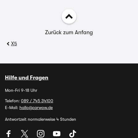
Zurück zum Anfang
X5
Hilfe und Fragen
Mon-Fri 9-18 Uhr
Telefon:
089 / 745 34100
E-Mail:
hallo@carwow.de
Antwortzeit normalerweise 4 Stunden