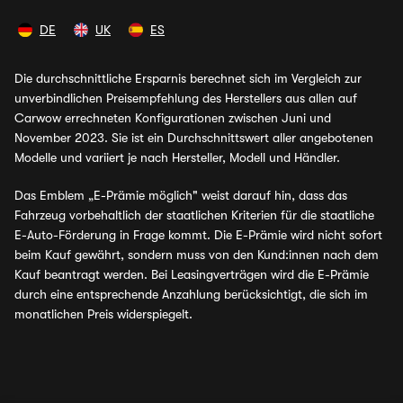
DE
UK
ES
Die durchschnittliche Ersparnis berechnet sich im Vergleich zur
unverbindlichen Preisempfehlung des Herstellers aus allen auf
Carwow errechneten Konfigurationen zwischen Juni und
November 2023. Sie ist ein Durchschnittswert aller angebotenen
Modelle und variiert je nach Hersteller, Modell und Händler.
Das Emblem „E-Prämie möglich" weist darauf hin, dass das
Fahrzeug vorbehaltlich der staatlichen Kriterien für die staatliche
E-Auto-Förderung in Frage kommt. Die E-Prämie wird nicht sofort
beim Kauf gewährt, sondern muss von den Kund:innen nach dem
Kauf beantragt werden. Bei Leasingverträgen wird die E-Prämie
durch eine entsprechende Anzahlung berücksichtigt, die sich im
monatlichen Preis widerspiegelt.