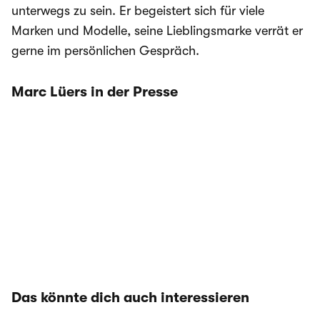
unterwegs zu sein. Er begeistert sich für viele
Marken und Modelle, seine Lieblingsmarke verrät er
gerne im persönlichen Gespräch.
Marc Lüers in der Presse
Das könnte dich auch interessieren