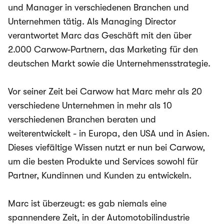
und Manager in verschiedenen Branchen und
Unternehmen tätig. Als Managing Director
verantwortet Marc das Geschäft mit den über
2.000 Carwow-Partnern, das Marketing für den
deutschen Markt sowie die Unternehmensstrategie.
Vor seiner Zeit bei Carwow hat Marc mehr als 20
verschiedene Unternehmen in mehr als 10
verschiedenen Branchen beraten und
weiterentwickelt - in Europa, den USA und in Asien.
Dieses viefältige Wissen nutzt er nun bei Carwow,
um die besten Produkte und Services sowohl für
Partner, Kundinnen und Kunden zu entwickeln.
Marc ist überzeugt: es gab niemals eine
spannendere Zeit, in der Automotobilindustrie