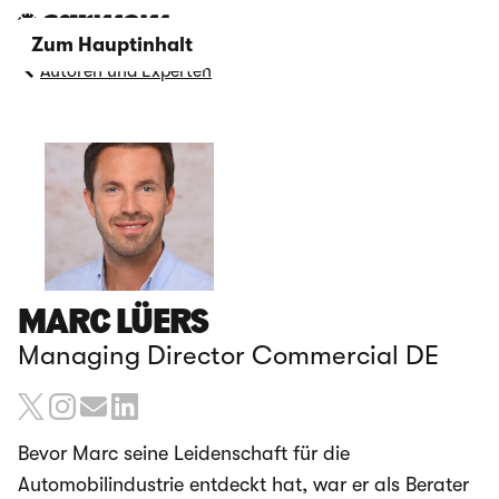
Zum Hauptinhalt
Autoren und Experten
MARC LÜERS
Managing Director Commercial DE
Bevor Marc seine Leidenschaft für die
Automobilindustrie entdeckt hat, war er als Berater