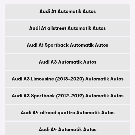
Audi A1 Automatik Autos
Audi A1 allstreet Automatik Autos
Audi A1 Sportback Automatik Autos
Audi A3 Automatik Autos
Audi A3 Limousine (2013-2020) Automatik Autos
Audi A3 Sportback (2012-2019) Automatik Autos
Audi A4 allroad quattro Automatik Autos
Audi A4 Automatik Autos