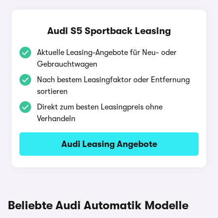
Audi S5 Sportback Leasing
Aktuelle Leasing-Angebote für Neu- oder
Gebrauchtwagen
Nach bestem Leasingfaktor oder Entfernung
sortieren
Direkt zum besten Leasingpreis ohne
Verhandeln
Audi Leasing Angebote
Beliebte Audi Automatik Modelle