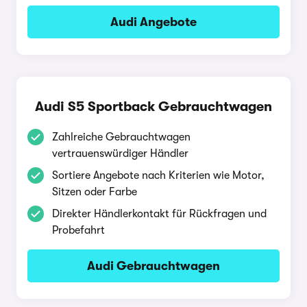
Audi Angebote
Audi S5 Sportback Gebrauchtwagen
Zahlreiche Gebrauchtwagen
vertrauenswürdiger Händler
Sortiere Angebote nach Kriterien wie Motor,
Sitzen oder Farbe
Direkter Händlerkontakt für Rückfragen und
Probefahrt
Audi Gebrauchtwagen