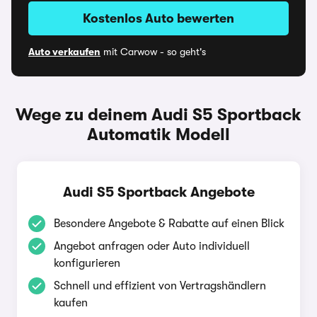
Kostenlos Auto bewerten
Auto verkaufen
mit Carwow - so geht's
Wege zu deinem Audi S5 Sportback
Automatik Modell
Audi S5 Sportback Angebote
Besondere Angebote & Rabatte auf einen Blick
Angebot anfragen oder Auto individuell
konfigurieren
Schnell und effizient von Vertragshändlern
kaufen