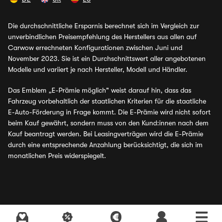
Die durchschnittliche Ersparnis berechnet sich im Vergleich zur
unverbindlichen Preisempfehlung des Herstellers aus allen auf
Carwow errechneten Konfigurationen zwischen Juni und
November 2023. Sie ist ein Durchschnittswert aller angebotenen
Modelle und variiert je nach Hersteller, Modell und Händler.
Das Emblem „E-Prämie möglich" weist darauf hin, dass das
Fahrzeug vorbehaltlich der staatlichen Kriterien für die staatliche
E-Auto-Förderung in Frage kommt. Die E-Prämie wird nicht sofort
beim Kauf gewährt, sondern muss von den Kund:innen nach dem
Kauf beantragt werden. Bei Leasingverträgen wird die E-Prämie
durch eine entsprechende Anzahlung berücksichtigt, die sich im
monatlichen Preis widerspiegelt.