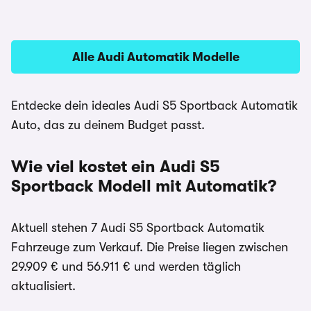
Alle Audi Automatik Modelle
Entdecke dein ideales Audi S5 Sportback Automatik
Auto, das zu deinem Budget passt.
Wie viel kostet ein Audi S5
Sportback Modell mit Automatik?
Aktuell stehen 7 Audi S5 Sportback Automatik
Fahrzeuge zum Verkauf. Die Preise liegen zwischen
29.909 € und 56.911 € und werden täglich
aktualisiert.