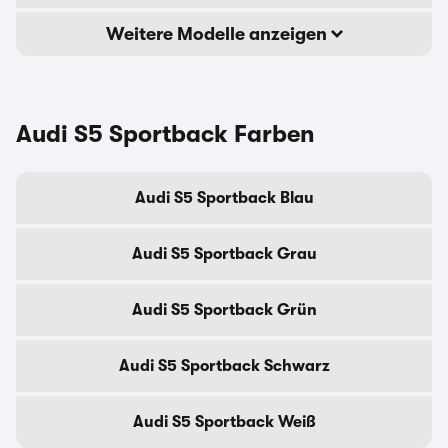
Weitere Modelle anzeigen
Audi S5 Sportback Farben
Audi S5 Sportback Blau
Audi S5 Sportback Grau
Audi S5 Sportback Grün
Audi S5 Sportback Schwarz
Audi S5 Sportback Weiß