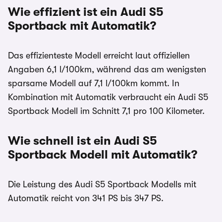
Wie effizient ist ein Audi S5
Sportback mit Automatik?
Das effizienteste Modell erreicht laut offiziellen
Angaben 6,1 l/100km, während das am wenigsten
sparsame Modell auf 7,1 l/100km kommt. In
Kombination mit Automatik verbraucht ein Audi S5
Sportback Modell im Schnitt 7,1 pro 100 Kilometer.
Wie schnell ist ein Audi S5
Sportback Modell mit Automatik?
Die Leistung des Audi S5 Sportback Modells mit
Automatik reicht von 341 PS bis 347 PS.