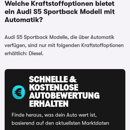
Welche Kraftstoffoptionen bietet
ein Audi S5 Sportback Modell mit
Automatik?
Audi S5 Sportback Modelle, die über Automatik
verfügen, sind nur mit folgenden Kraftstoffoptionen
erhältlich: Diesel.
SCHNELLE &
KOSTENLOSE
AUTOBEWERTUNG
ERHALTEN
Finde heraus, was dein Auto wert ist,
basierend auf den aktuellsten Marktdaten