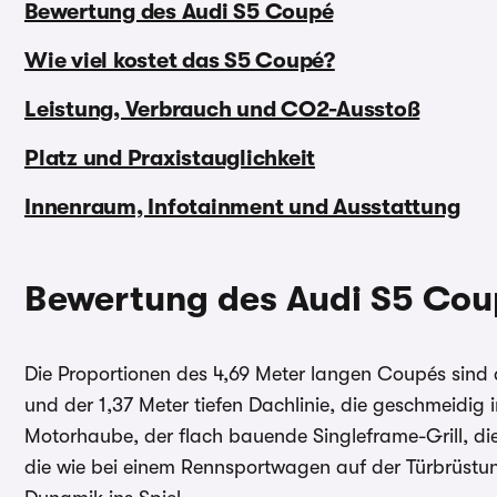
Bewertung des Audi S5 Coupé
Wie viel kostet das S5 Coupé?
Leistung, Verbrauch und CO2-Ausstoß
Platz und Praxistauglichkeit
Innenraum, Infotainment und Ausstattung
Bewertung des Audi S5 Cou
Die Proportionen des 4,69 Meter langen Coupés sind 
und der 1,37 Meter tiefen Dachlinie, die geschmeidig
Motorhaube, der flach bauende Singleframe-Grill, die
die wie bei einem Rennsportwagen auf der Türbrüstu