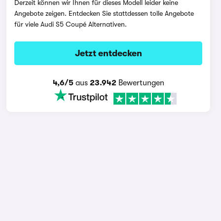
Derzeit können wir Ihnen für dieses Modell leider keine
Angebote zeigen. Entdecken Sie stattdessen tolle Angebote
für viele Audi S5 Coupé Alternativen.
Jetzt entdecken
4,6/5
aus
23.942
Bewertungen