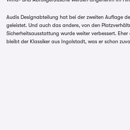
Audis Designabteilung hat bei der zweiten Auflage 
geleistet. Und auch das andere, von den Platzverhält
Sicherheitsausstattung wurde weiter verbessert. Eher 
bleibt der Klassiker aus Ingolstadt, was er schon zuv