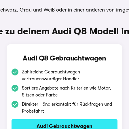
 Schwarz, Grau und Weiß oder in einer anderen von insg
 zu deinem Audi Q8 Modell in
Audi Q8 Gebrauchtwagen
Zahlreiche Gebrauchtwagen
vertrauenswürdiger Händler
Sortiere Angebote nach Kriterien wie Motor,
Sitzen oder Farbe
Direkter Händlerkontakt für Rückfragen und
Probefahrt
Audi Gebrauchtwagen