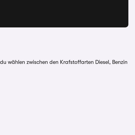
u wählen zwischen den Krafstoffarten Diesel, Benzin