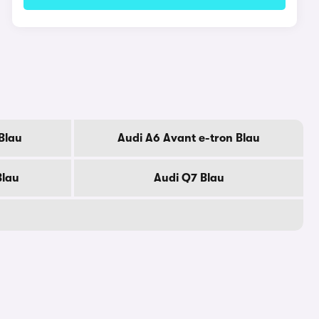
Blau
Audi A6 Avant e-tron Blau
Blau
Audi Q7 Blau