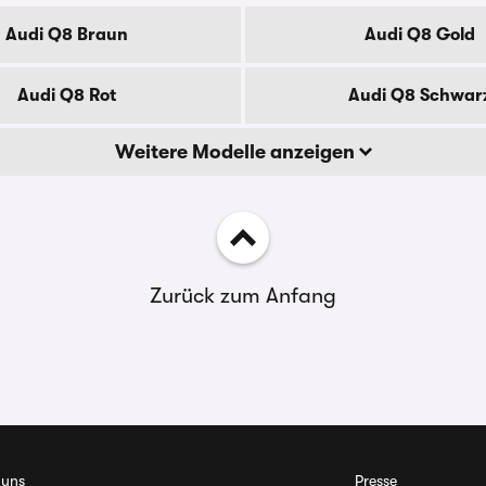
Audi Q8 Braun
Audi Q8 Gold
Audi Q8 Rot
Audi Q8 Schwar
Weitere Modelle anzeigen
Zurück zum Anfang
 uns
Presse