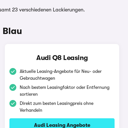
esamt 23 verschiedenen Lackierungen.
 Blau
Audi Q8 Leasing
Aktuelle Leasing-Angebote für Neu- oder
Gebrauchtwagen
Nach bestem Leasingfaktor oder Entfernung
sortieren
Direkt zum besten Leasingpreis ohne
Verhandeln
Audi Leasing Angebote