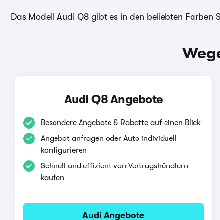
Das Modell Audi Q8 gibt es in den beliebten Farben
Wege
Audi Q8 Angebote
Besondere Angebote & Rabatte auf einen Blick
Angebot anfragen oder Auto individuell
konfigurieren
Schnell und effizient von Vertragshändlern
kaufen
Audi Angebote