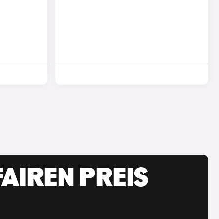
AIREN PREIS