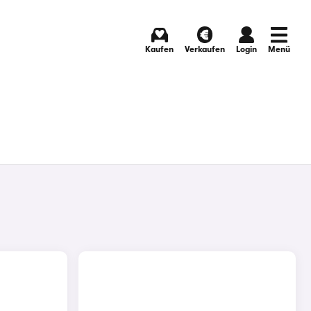
Kaufen
Verkaufen
Login
Menü