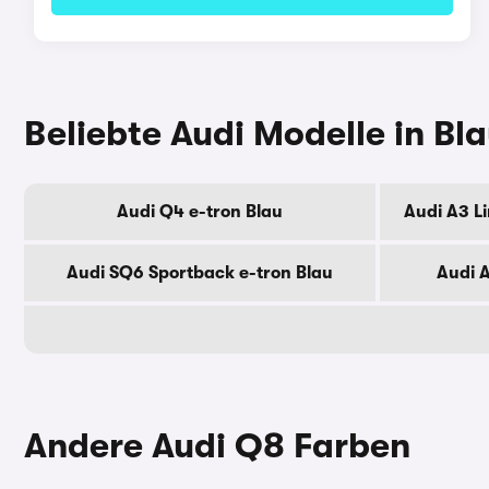
Beliebte Audi Modelle in Bl
Audi Q4 e-tron Blau
Audi A3 L
Audi SQ6 Sportback e-tron Blau
Audi A
Andere Audi Q8 Farben