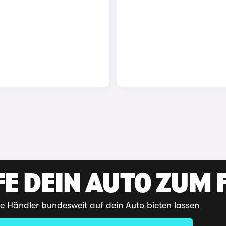
E DEIN AUTO ZUM F
te Händler bundesweit auf dein Auto bieten lassen