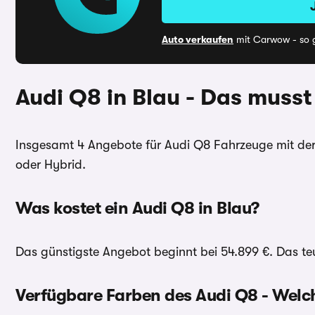
Auto verkaufen
mit Carwow - so g
Audi Q8 in Blau - Das musst
Insgesamt 4 Angebote für Audi Q8 Fahrzeuge mit der 
oder Hybrid.
Was kostet ein Audi Q8 in Blau?
Das günstigste Angebot beginnt bei 54.899 €. Das teu
Verfügbare Farben des Audi Q8 - Welch