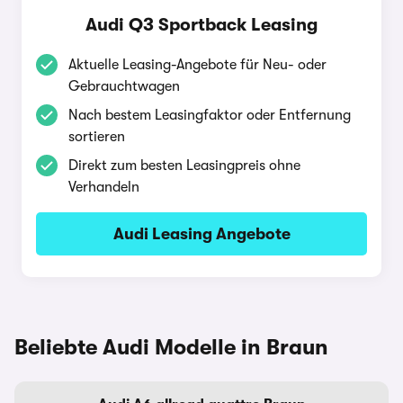
Audi Q3 Sportback Leasing
Aktuelle Leasing-Angebote für Neu- oder
Gebrauchtwagen
Nach bestem Leasingfaktor oder Entfernung
sortieren
Direkt zum besten Leasingpreis ohne
Verhandeln
Audi Leasing Angebote
Beliebte Audi Modelle in Braun