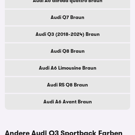
Audi A6 allroad quattro Braun
Audi Q7 Braun
Audi Q3 (2018-2024) Braun
Audi Q8 Braun
Audi A6 Limousine Braun
Audi RS Q8 Braun
Audi A6 Avant Braun
Andere Audi Q3 Sportback Farben