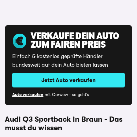
VERKAUFE DEIN AUTO
ZUM FAIREN PREIS
Einfach & kostenlos geprüfte Händler
bundesweit auf dein Auto bieten lassen
Jetzt Auto verkaufen
Auto verkaufen
mit Carwow - so geht's
Audi Q3 Sportback in Braun - Das
musst du wissen