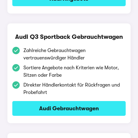
Audi Q3 Sportback Gebrauchtwagen
Zahlreiche Gebrauchtwagen
vertrauenswürdiger Händler
Sortiere Angebote nach Kriterien wie Motor,
Sitzen oder Farbe
Direkter Händlerkontakt für Rückfragen und
Probefahrt
Audi Gebrauchtwagen