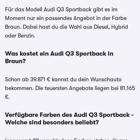
Für das Modell Audi Q3 Sportback gibt es im
Moment nur ein passendes Angebot in der Farbe
Braun. Dabei hast du die Wahl aus Diesel, Hybrid
oder Benzin.
Was kostet ein Audi Q3 Sportback in
Braun?
Schon ab 39.871 € kannst du dein Wunschauto
bekommen. Die teuersten Angebote liegen bei 81.165
€.
Verfügbare Farben des Audi Q3 Sportback -
Welche sind besonders beliebt?