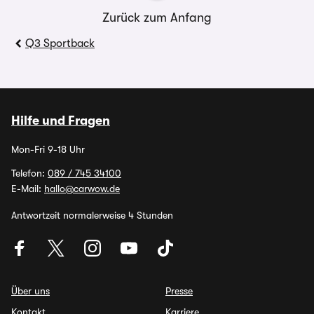
Zurück zum Anfang
Q3 Sportback
Hilfe und Fragen
Mon-Fri 9-18 Uhr
Telefon:
089 / 745 34100
E-Mail:
hallo@carwow.de
Antwortzeit normalerweise 4 Stunden
Über uns
Presse
Kontakt
Karriere