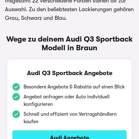
Insgesamt 22 verschiedene Farben stehen dir zur
Auswahl. Zu den beliebtesten Lackierungen gehören
Grau, Schwarz und Blau.
Wege zu deinem Audi Q3 Sportback
Modell in Braun
Audi Q3 Sportback Angebote
Besondere Angebote & Rabatte auf einen Blick
Angebot anfragen oder Auto individuell
konfigurieren
Schnell und effizient von Vertragshändlern
kaufen
Audi Angebote