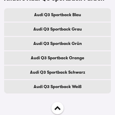
Audi Q3 Sportback Blau
Audi Q3 Sportback Grau
Audi Q3 Sportback Grün
Audi Q3 Sportback Orange
Audi Q3 Sportback Schwarz
Audi Q3 Sportback Weiß