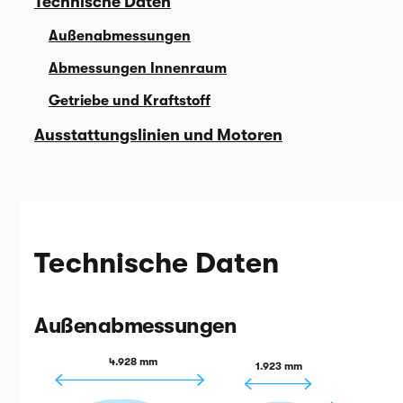
Technische Daten
Außenabmessungen
Abmessungen Innenraum
Getriebe und Kraftstoff
Ausstattungslinien und Motoren
Technische Daten
Außenabmessungen
4.928 mm
1.923 mm