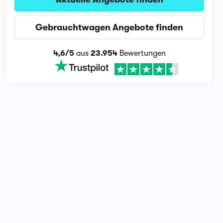
Gebrauchtwagen Angebote finden
4,6/5
aus
23.954
Bewertungen