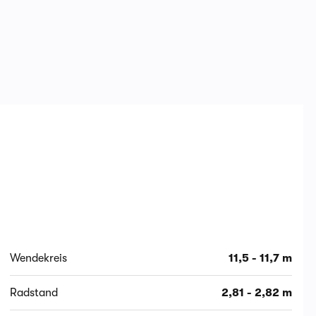
Wendekreis
11,5 - 11,7 m
Radstand
2,81 - 2,82 m