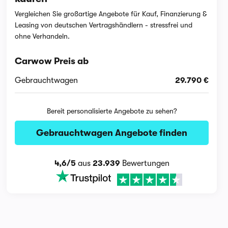
Vergleichen Sie großartige Angebote für Kauf, Finanzierung &
Leasing von deutschen Vertragshändlern - stressfrei und
ohne Verhandeln.
Carwow Preis ab
Gebrauchtwagen
29.790 €
Bereit personalisierte Angebote zu sehen?
Gebrauchtwagen Angebote finden
4,6/5
aus
23.939
Bewertungen