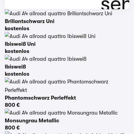
Brillantschwarz Uni
kostenlos
Ibisweiß Uni
kostenlos
Ibisweiß
kostenlos
Phantomschwarz Perleffekt
800 €
Monsungrau Metallic
800 €