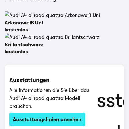
Arkonaweiß Uni
kostenlos
Brillantschwarz
kostenlos
Ausstattungen
Alle Informationen die Sie über das
Audi A4 allroad quattro Modell
brauchen.
Ausstattungslinien ansehen