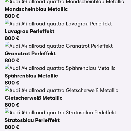
Mondscheinblau Metallic
800 €
Lavagrau Perleffekt
800 €
Granatrot Perleffekt
800 €
Spährenblau Metallic
800 €
Gletscherweiß Metallic
800 €
Stratosblau Perleffekt
800 €