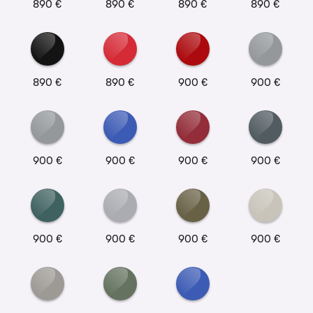
890 €
890 €
890 €
890 €
890 €
890 €
900 €
900 €
900 €
900 €
900 €
900 €
900 €
900 €
900 €
900 €