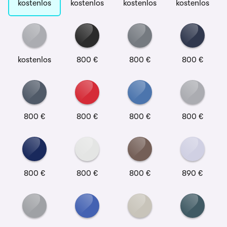
kostenlos
kostenlos
kostenlos
kostenlos
kostenlos
800 €
800 €
800 €
800 €
800 €
800 €
800 €
800 €
800 €
800 €
890 €