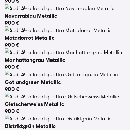
900 €
Navarrablau Metallic
900 €
Matadorrot Metallic
900 €
Manhattangrau Metallic
900 €
Gotlandgruen Metallic
900 €
Gletscherweiss Metallic
900 €
Distriktgrün Metallic