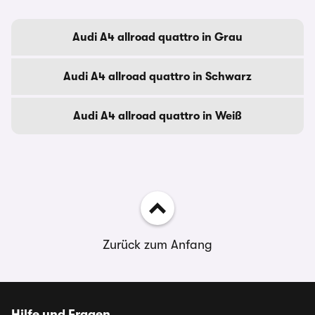
Audi A4 allroad quattro in Grau
Audi A4 allroad quattro in Schwarz
Audi A4 allroad quattro in Weiß
Zurück zum Anfang
Hilfe und Fragen