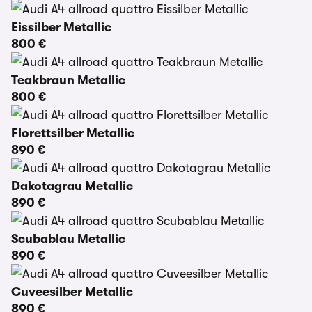
Eissilber Metallic
800 €
Teakbraun Metallic
800 €
Florettsilber Metallic
890 €
Dakotagrau Metallic
890 €
Scubablau Metallic
890 €
Cuveesilber Metallic
890 €