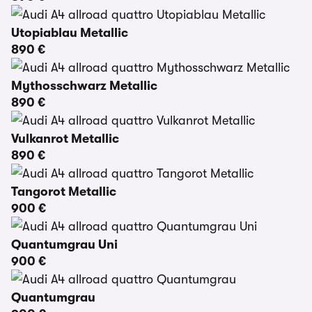
Utopiablau Metallic
890 €
Mythosschwarz Metallic
890 €
Vulkanrot Metallic
890 €
Tangorot Metallic
900 €
Quantumgrau Uni
900 €
Quantumgrau