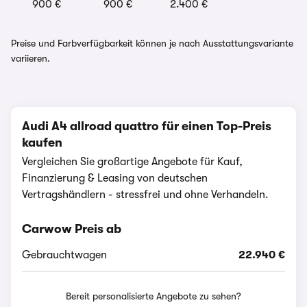
900 €
900 €
2.400 €
Preise und Farbverfügbarkeit können je nach Ausstattungsvariante
variieren.
Audi A4 allroad quattro für einen Top-Preis
kaufen
Vergleichen Sie großartige Angebote für Kauf,
Finanzierung & Leasing von deutschen
Vertragshändlern - stressfrei und ohne Verhandeln.
Carwow Preis ab
Gebrauchtwagen
22.940 €
Bereit personalisierte Angebote zu sehen?