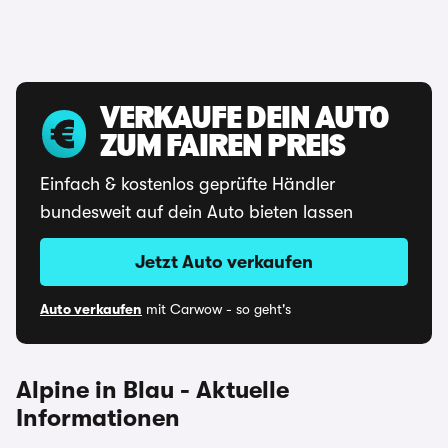
VERKAUFE DEIN AUTO
ZUM FAIREN PREIS
Einfach & kostenlos geprüfte Händler
bundesweit auf dein Auto bieten lassen
Jetzt Auto verkaufen
Auto verkaufen
mit Carwow - so geht's
Alpine in Blau - Aktuelle
Informationen