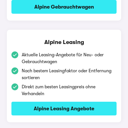
Alpine Gebrauchtwagen
Alpine Leasing
Aktuelle Leasing-Angebote für Neu- oder
Gebrauchtwagen
Nach bestem Leasingfaktor oder Entfernung
sortieren
Direkt zum besten Leasingpreis ohne
Verhandeln
Alpine Leasing Angebote