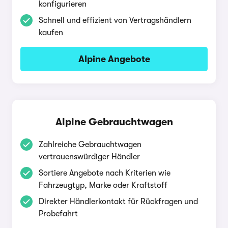
konfigurieren
Schnell und effizient von Vertragshändlern
kaufen
Alpine Angebote
Alpine Gebrauchtwagen
Zahlreiche Gebrauchtwagen
vertrauenswürdiger Händler
Sortiere Angebote nach Kriterien wie
Fahrzeugtyp, Marke oder Kraftstoff
Direkter Händlerkontakt für Rückfragen und
Probefahrt