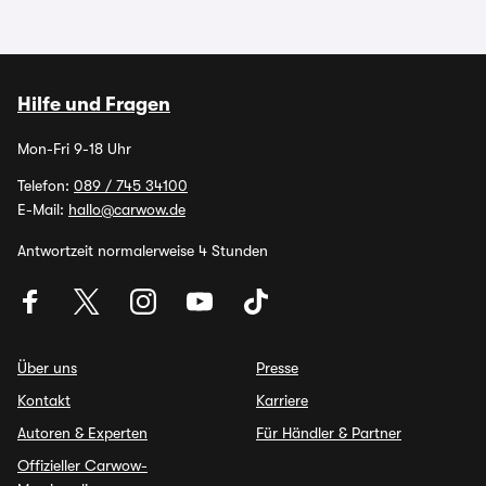
Hilfe und Fragen
Mon-Fri 9-18 Uhr
Telefon:
089 / 745 34100
E-Mail:
hallo@carwow.de
Antwortzeit normalerweise 4 Stunden
Über uns
Presse
Kontakt
Karriere
Autoren & Experten
Für Händler & Partner
Offizieller Carwow-