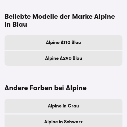
Beliebte Modelle der Marke Alpine
in Blau
Alpine A110 Blau
Alpine A290 Blau
Andere Farben bei Alpine
Alpine in Grau
Alpine in Schwarz