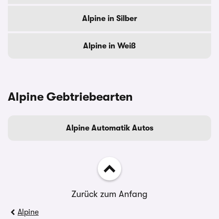
Alpine in Silber
Alpine in Weiß
Alpine Gebtriebearten
Alpine Automatik Autos
Zurück zum Anfang
Alpine