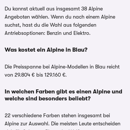
Du kannst aktuell aus insgesamt 38 Alpine
Angeboten wählen. Wenn du nach einem Alpine
suchst, hast du die Wahl aus folgenden
Antriebsoptionen: Benzin und Elektro.
Was kostet ein Alpine in Blau?
Die Preisspanne bei Alpine-Modellen in Blau reicht
von 29.804 € bis 129.160 €.
In welchen Farben gibt es einen Alpine und
welche sind besonders beliebt?
22 verschiedene Farben stehen insgesamt bei
Alpine zur Auswahl. Die meisten Leute entscheiden