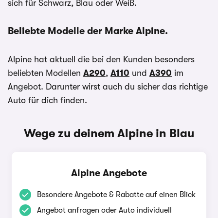
sich für Schwarz, Blau oder Weiß.
Beliebte Modelle der Marke Alpine.
Alpine hat aktuell die bei den Kunden besonders
beliebten Modellen
A290
,
A110
und
A390
im
Angebot. Darunter wirst auch du sicher das richtige
Auto für dich finden.
Wege zu deinem Alpine in Blau
Alpine Angebote
Besondere Angebote & Rabatte auf einen Blick
Angebot anfragen oder Auto individuell