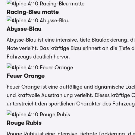
Racing-Bleu matte
Abysse-Blau
Abysse-Blau ist eine intensive, tiefe Blaulackierung, 
Note verleiht. Das kräftige Blau erinnert an die Tiefe
Fahrzeugs deutlich hervor.
Feuer Orange
Feuer Orange ist eine auffällige und dynamische Lac
und kraftvolle Ausstrahlung verleiht. Dieses kräftige
unterstreicht den sportlichen Charakter des Fahrzeug
Rouge Rubis
Rouge Rubis ist eine intensive, tiefrote Lackierung, 