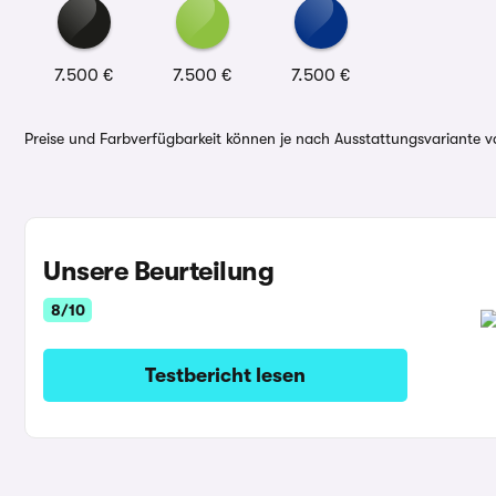
7.500 €
7.500 €
7.500 €
Preise und Farbverfügbarkeit können je nach Ausstattungsvariante va
Unsere Beurteilung
8/10
Testbericht lesen