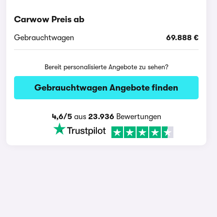
Carwow Preis ab
Gebrauchtwagen
69.888 €
Bereit personalisierte Angebote zu sehen?
Gebrauchtwagen Angebote finden
4,6/5
aus
23.936
Bewertungen