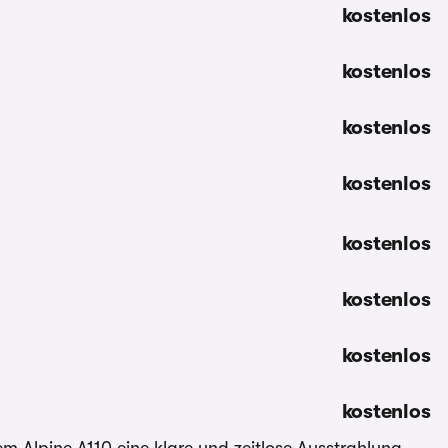
kostenlos
kostenlos
kostenlos
kostenlos
kostenlos
kostenlos
kostenlos
kostenlos