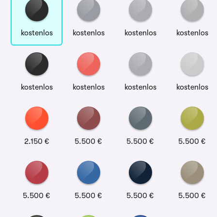
kostenlos
kostenlos
kostenlos
kostenlos
kostenlos
kostenlos
kostenlos
kostenlos
2.150 €
5.500 €
5.500 €
5.500 €
5.500 €
5.500 €
5.500 €
5.500 €