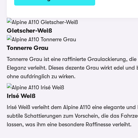
Gletscher-Weiß
Tonnerre Grau
Tonnerre Grau ist eine raffinierte Graulackierung, d
Eleganz verleiht. Dieses dezente Grau wirkt edel und 
ohne aufdringlich zu wirken.
Irisé Weiß
Irisé Weiß verleiht dem Alpine A110 eine elegante und 
subtile Schattierungen zum Vorschein, die das Fahrze
lassen, was ihm eine besondere Raffinesse verleiht.