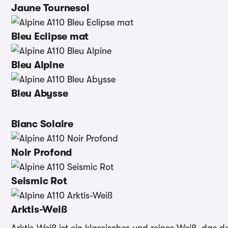
Jaune Tournesol
Bleu Eclipse mat
Bleu Alpine
Bleu Abysse
Blanc Solaire
Noir Profond
Seismic Rot
Arktis-Weiß