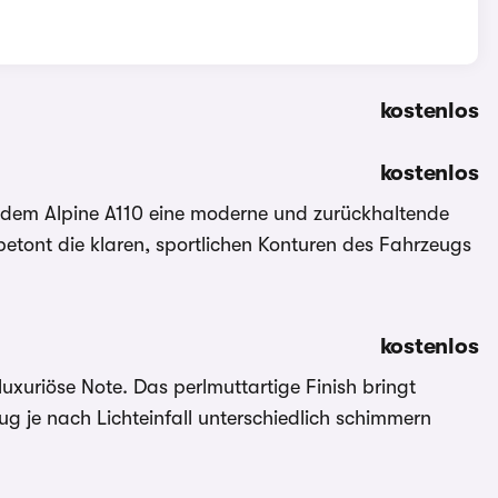
kostenlos
kostenlos
ie dem Alpine A110 eine moderne und zurückhaltende
betont die klaren, sportlichen Konturen des Fahrzeugs
kostenlos
luxuriöse Note. Das perlmuttartige Finish bringt
ug je nach Lichteinfall unterschiedlich schimmern