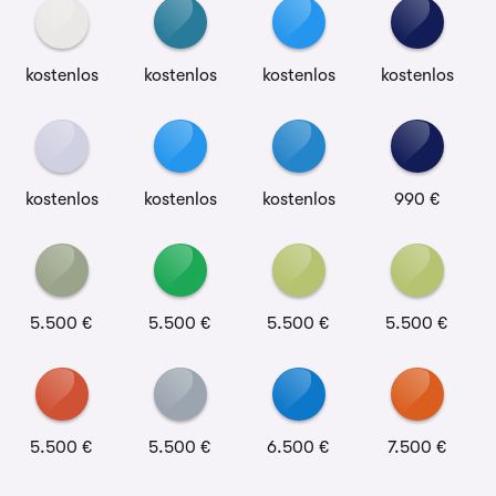
kostenlos
kostenlos
kostenlos
kostenlos
kostenlos
kostenlos
kostenlos
990 €
5.500 €
5.500 €
5.500 €
5.500 €
5.500 €
5.500 €
6.500 €
7.500 €