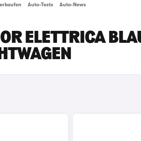
erkaufen
Auto-Tests
Auto-News
OR ELETTRICA BLAU
CHTWAGEN