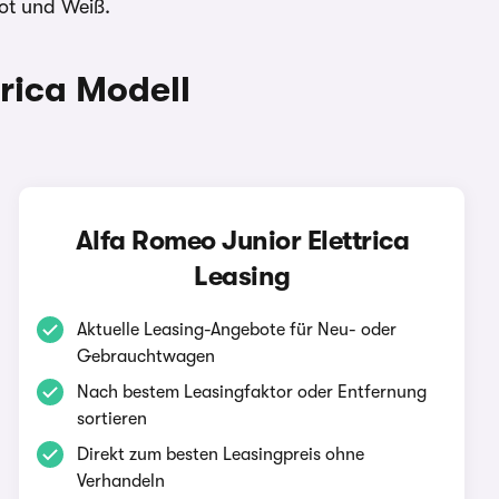
ot und Weiß.
rica Modell
Alfa Romeo Junior Elettrica
Leasing
Aktuelle Leasing-Angebote für Neu- oder
Gebrauchtwagen
Nach bestem Leasingfaktor oder Entfernung
sortieren
Direkt zum besten Leasingpreis ohne
Verhandeln