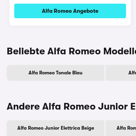
Alfa Romeo Angebote
Beliebte Alfa Romeo Modelle
Alfa Romeo Tonale Blau
Alf
Andere Alfa Romeo Junior E
Alfa Romeo Junior Elettrica Beige
Alfa Rom