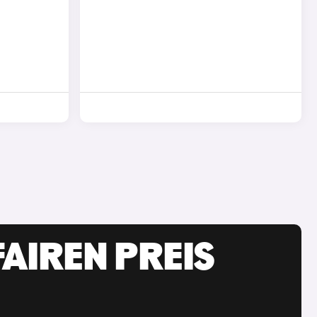
AIREN PREIS