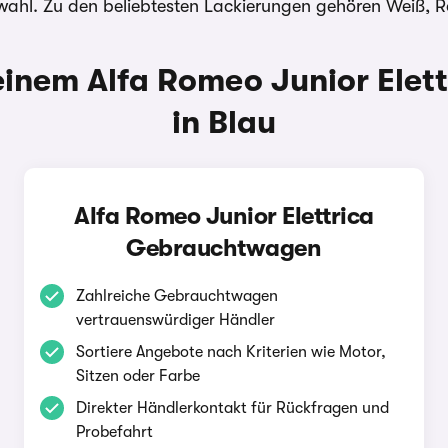
wahl. Zu den beliebtesten Lackierungen gehören Weiß, R
inem Alfa Romeo Junior Elett
in Blau
Alfa Romeo Junior Elettrica
Gebrauchtwagen
Zahlreiche Gebrauchtwagen
vertrauenswürdiger Händler
Sortiere Angebote nach Kriterien wie Motor,
Sitzen oder Farbe
Direkter Händlerkontakt für Rückfragen und
Probefahrt