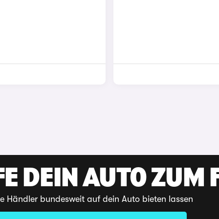
E DEIN AUTO ZUM F
te Händler bundesweit auf dein Auto bieten lassen