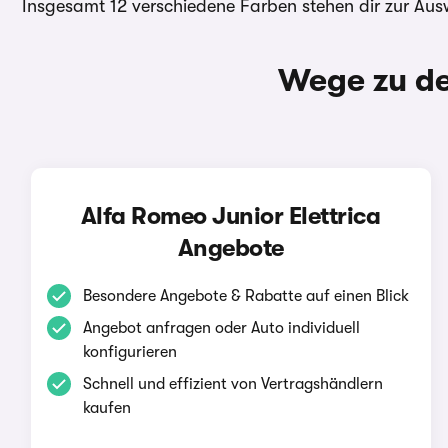
Insgesamt 12 verschiedene Farben stehen dir zur Aus
Wege zu de
Alfa Romeo Junior Elettrica
Angebote
Besondere Angebote & Rabatte auf einen Blick
Angebot anfragen oder Auto individuell
konfigurieren
Schnell und effizient von Vertragshändlern
kaufen