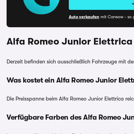
Auto verkaufen
mit Carwow - so g
Alfa Romeo Junior Elettrica
Derzeit befinden sich ausschließlich Fahrzeuge mit de
Was kostet ein Alfa Romeo Junior Elett
Die Preisspanne beim Alfa Romeo Junior Elettrica reic
Verfügbare Farben des Alfa Romeo Juni