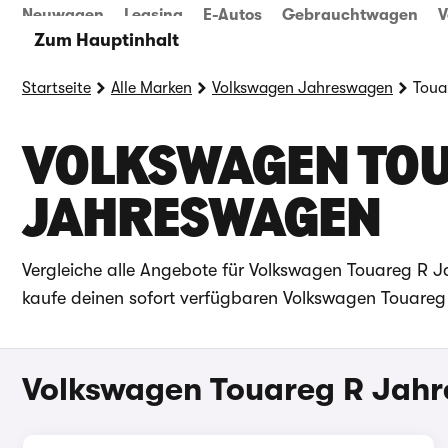
Neuwagen
Leasing
E-Autos
Gebrauchtwagen
V
Zum Hauptinhalt
Startseite
Alle Marken
Volkswagen Jahreswagen
Toua
VOLKSWAGEN TOU
JAHRESWAGEN
Vergleiche alle Angebote für Volkswagen Touareg R
kaufe deinen sofort verfügbaren Volkswagen Touareg 
Volkswagen Touareg R Jah