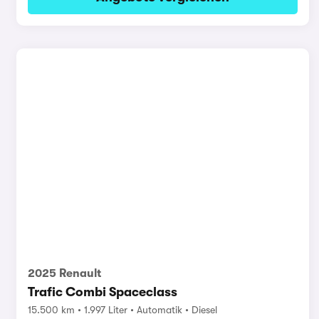
2025 Renault
Trafic Combi Spaceclass
15.500 km
1.997 Liter
Automatik
Diesel