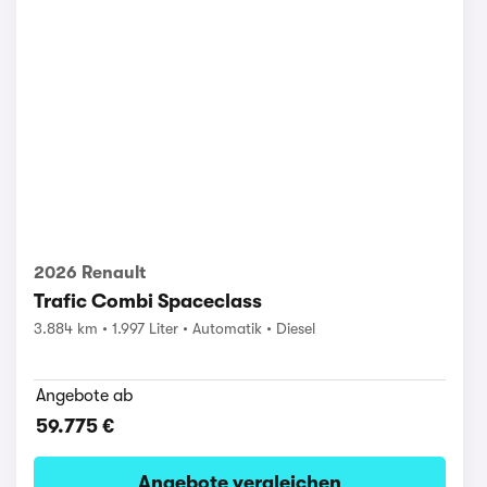
2026 Renault
Trafic Combi Spaceclass
3.884 km
1.997 Liter
Automatik
Diesel
Angebote ab
59.775 €
Angebote vergleichen