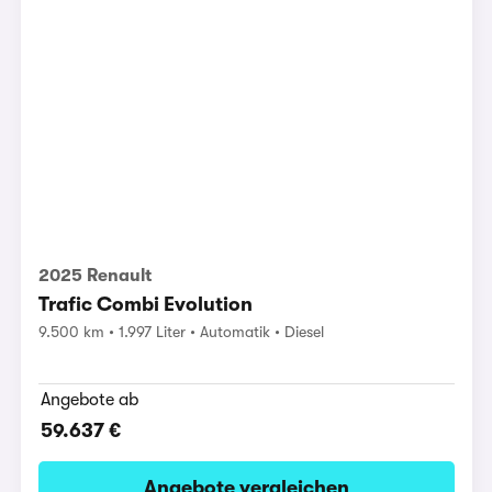
2025 Renault
Trafic Combi Evolution
9.500 km
1.997 Liter
Automatik
Diesel
Angebote ab
59.637 €
Angebote vergleichen