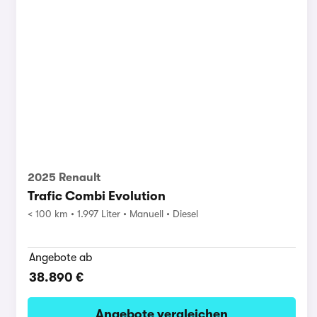
2025 Renault
Trafic Combi Evolution
< 100 km
1.997 Liter
Manuell
Diesel
Angebote ab
38.890 €
Angebote vergleichen