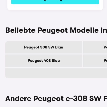
Beliebte Peugeot Modelle in
Peugeot 308 SW Blau
P
Peugeot 408 Blau
P
Andere Peugeot e-308 SW 