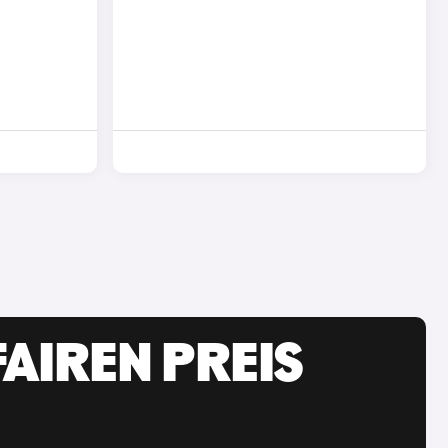
AIREN PREIS