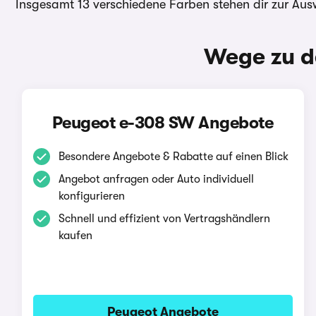
Insgesamt 13 verschiedene Farben stehen dir zur Aus
Wege zu d
Peugeot e-308 SW Angebote
Besondere Angebote & Rabatte auf einen Blick
Angebot anfragen oder Auto individuell
konfigurieren
Schnell und effizient von Vertragshändlern
kaufen
Peugeot Angebote