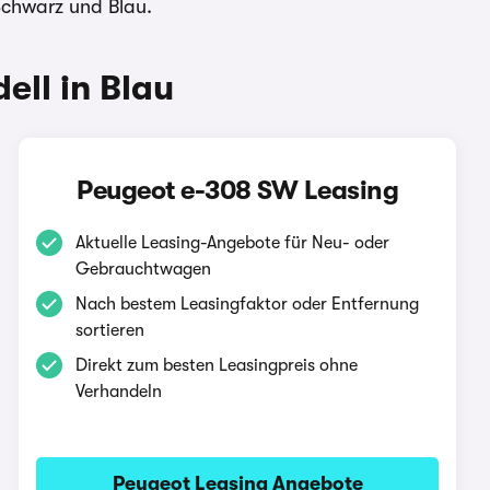
Schwarz und Blau.
ll in Blau
Peugeot e-308 SW Leasing
Aktuelle Leasing-Angebote für Neu- oder
Gebrauchtwagen
Nach bestem Leasingfaktor oder Entfernung
sortieren
Direkt zum besten Leasingpreis ohne
Verhandeln
Peugeot Leasing Angebote