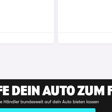
E DEIN AUTO ZUM F
te Händler bundesweit auf dein Auto bieten lassen