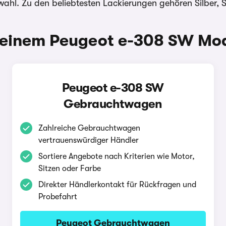
wahl. Zu den beliebtesten Lackierungen gehören Silber, 
einem Peugeot e-308 SW Mode
Peugeot e-308 SW
Gebrauchtwagen
Zahlreiche Gebrauchtwagen
vertrauenswürdiger Händler
Sortiere Angebote nach Kriterien wie Motor,
Sitzen oder Farbe
Direkter Händlerkontakt für Rückfragen und
Probefahrt
Peugeot Gebrauchtwagen