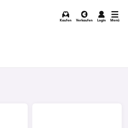
Kaufen
Verkaufen
Login
Menü