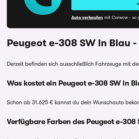
Auto verkaufen
mit Carwow - so g
Peugeot e-308 SW in Blau -
Derzeit befinden sich ausschließlich Fahrzeuge mit de
Was kostet ein Peugeot e-308 SW in Bl
Schon ab 31.625 € kannst du dein Wunschauto bekomm
Verfügbare Farben des Peugeot e-308 