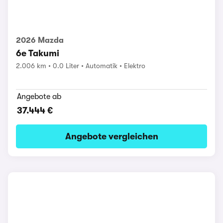
2026 Mazda
6e Takumi
2.006 km
0.0 Liter
Automatik
Elektro
Angebote ab
37.444 €
Angebote vergleichen