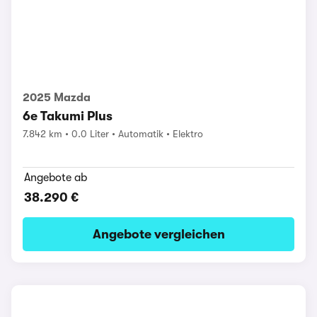
2025 Mazda
6e Takumi Plus
7.842 km
0.0 Liter
Automatik
Elektro
Angebote ab
38.290 €
Angebote vergleichen