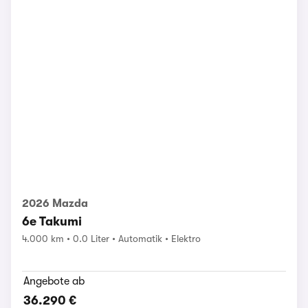
2026 Mazda
6e Takumi
4.000 km
0.0 Liter
Automatik
Elektro
Angebote ab
36.290 €