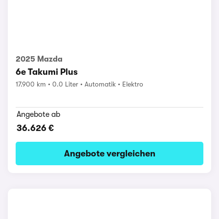
2025 Mazda
6e Takumi Plus
17.900 km
0.0 Liter
Automatik
Elektro
Angebote ab
36.626 €
Angebote vergleichen