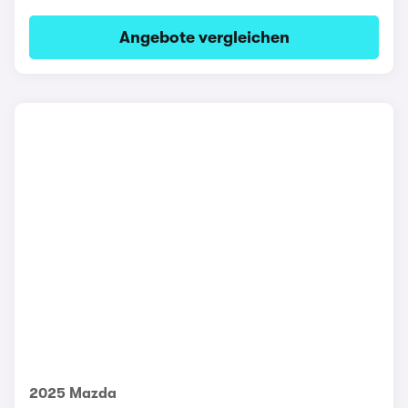
Angebote vergleichen
2025 Mazda