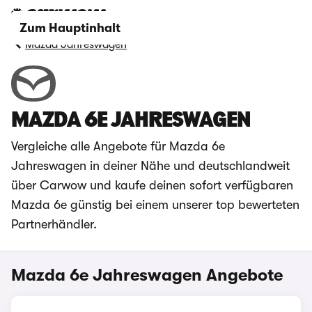
Zum Hauptinhalt
Mazda Jahreswagen
MAZDA 6E JAHRESWAGEN
Vergleiche alle Angebote für Mazda 6e
Jahreswagen in deiner Nähe und deutschlandweit
über Carwow und kaufe deinen sofort verfügbaren
Mazda 6e günstig bei einem unserer top bewerteten
Partnerhändler.
Mazda 6e Jahreswagen Angebote