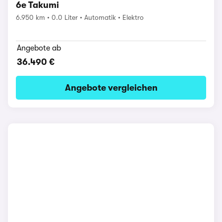
6e Takumi
6.950 km
0.0 Liter
Automatik
Elektro
Angebote ab
36.490 €
Angebote vergleichen