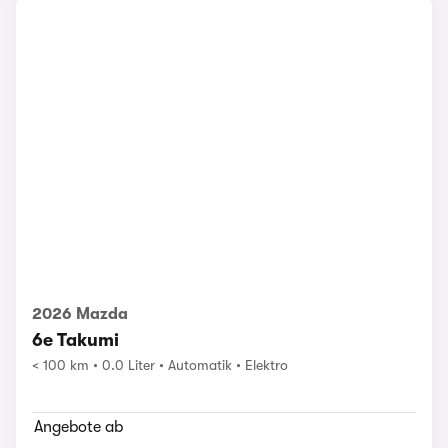
2026 Mazda
6e Takumi
< 100 km
0.0 Liter
Automatik
Elektro
Angebote ab