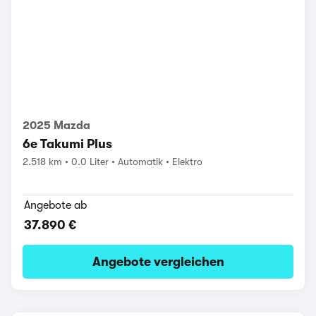
2025 Mazda
6e Takumi Plus
2.518 km
0.0 Liter
Automatik
Elektro
Angebote ab
37.890 €
Angebote vergleichen