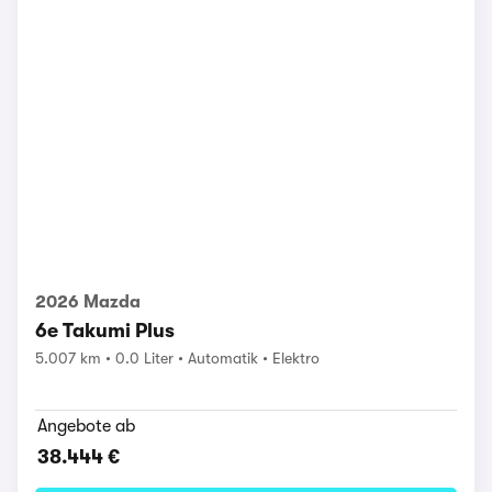
2026 Mazda
6e Takumi Plus
5.007 km
0.0 Liter
Automatik
Elektro
Angebote ab
38.444 €