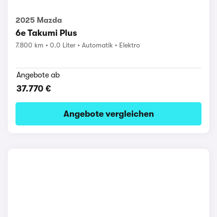
2025 Mazda
6e Takumi Plus
7.800 km
0.0 Liter
Automatik
Elektro
Angebote ab
37.770 €
Angebote vergleichen