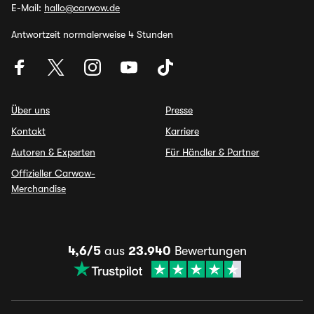
E-Mail:
hallo@carwow.de
Antwortzeit normalerweise 4 Stunden
Über uns
Presse
Kontakt
Karriere
Autoren & Experten
Für Händler & Partner
Offizieller Carwow-
Merchandise
4,6/5
aus
23.940
Bewertungen