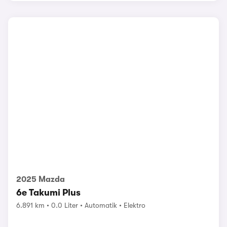
2025 Mazda
6e Takumi Plus
6.891 km
0.0 Liter
Automatik
Elektro