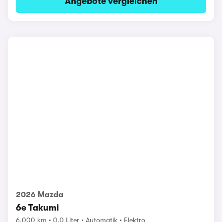
Angebote vergleichen
2026 Mazda
6e Takumi
6.000 km
0.0 Liter
Automatik
Elektro