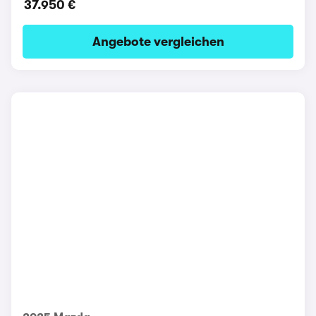
37.950 €
Angebote vergleichen