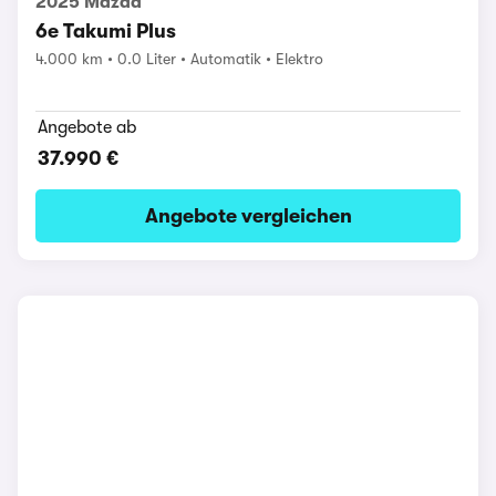
2025 Mazda
6e Takumi Plus
4.000 km
0.0 Liter
Automatik
Elektro
Angebote ab
37.990 €
Angebote vergleichen