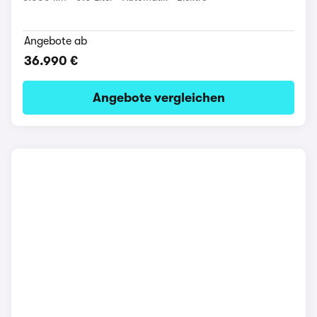
Angebote ab
36.990 €
Angebote vergleichen