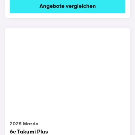
Angebote vergleichen
2025 Mazda
6e Takumi Plus