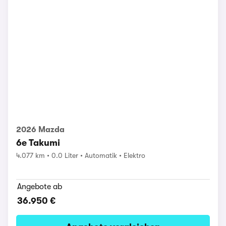
2026 Mazda
6e Takumi
4.077 km
0.0 Liter
Automatik
Elektro
Angebote ab
36.950 €