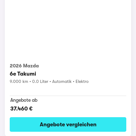
2026 Mazda
6e Takumi
9.000 km
0.0 Liter
Automatik
Elektro
Angebote ab
37.460 €
Angebote vergleichen