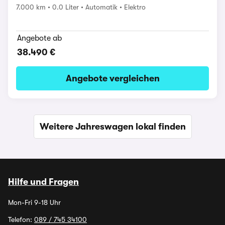
7.000 km
0.0 Liter
Automatik
Elektro
Angebote ab
38.490 €
Angebote vergleichen
Weitere Jahreswagen lokal finden
Hilfe und Fragen
Mon-Fri 9-18 Uhr
Telefon:
089 / 745 34100