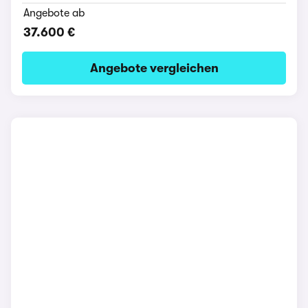
Angebote ab
37.600 €
Angebote vergleichen