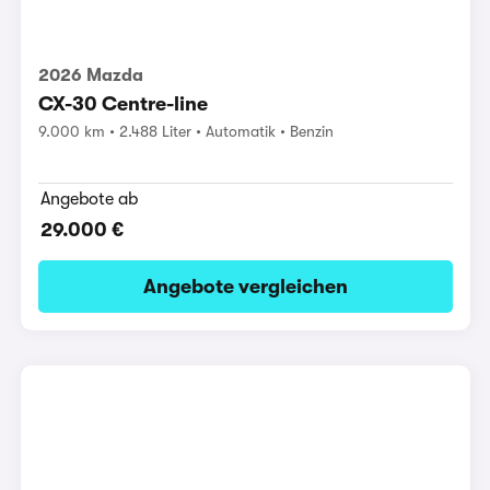
2026 Mazda
CX-30 Centre-line
9.000 km
2.488 Liter
Automatik
Benzin
Angebote ab
29.000 €
Angebote vergleichen