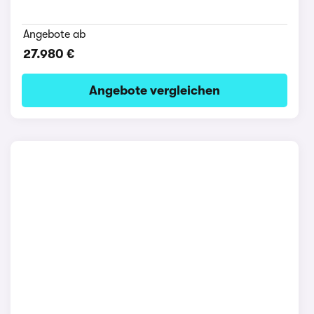
Angebote ab
27.980 €
Angebote vergleichen