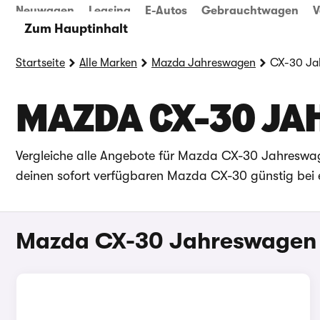
Neuwagen
Leasing
E-Autos
Gebrauchtwagen
V
Zum Hauptinhalt
Startseite
Alle Marken
Mazda Jahreswagen
CX-30 Ja
MAZDA CX-30 J
Vergleiche alle Angebote für Mazda CX-30 Jahreswa
deinen sofort verfügbaren Mazda CX-30 günstig bei 
Mazda CX-30 Jahreswagen