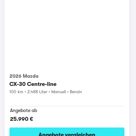
2026 Mazda
CX-30 Centre-line
100 km
2.488 Liter
Manuell
Benzin
Angebote ab
25.990 €
Angebote vergleichen