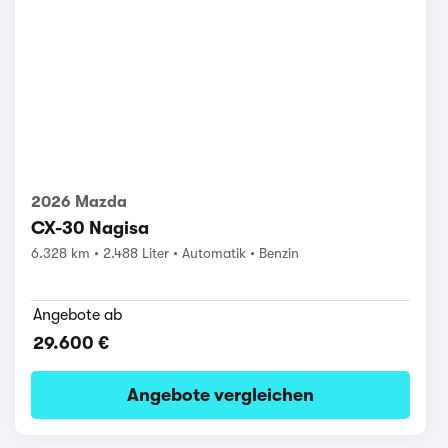
2026 Mazda
CX-30 Nagisa
6.328 km
2.488 Liter
Automatik
Benzin
Angebote ab
29.600 €
Angebote vergleichen