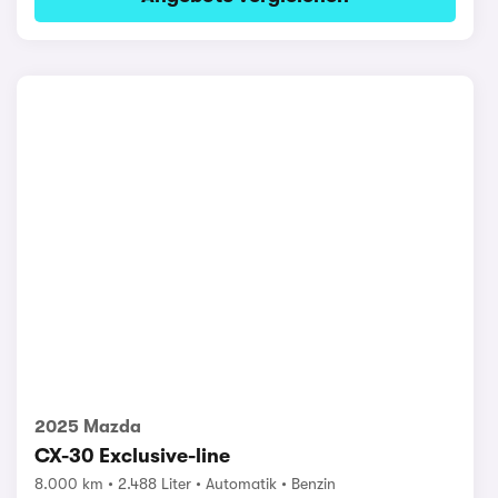
2025 Mazda
CX-30 Exclusive-line
8.000 km
2.488 Liter
Automatik
Benzin