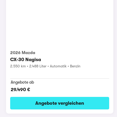
2026 Mazda
CX-30 Nagisa
2.550 km
2.488 Liter
Automatik
Benzin
Angebote ab
29.490 €
Angebote vergleichen