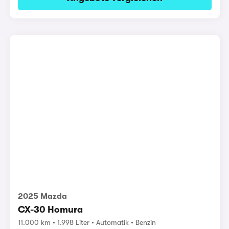
2025 Mazda
CX-30 Homura
11.000 km
1.998 Liter
Automatik
Benzin