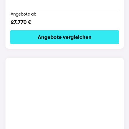
Angebote ab
27.770 €
Angebote vergleichen