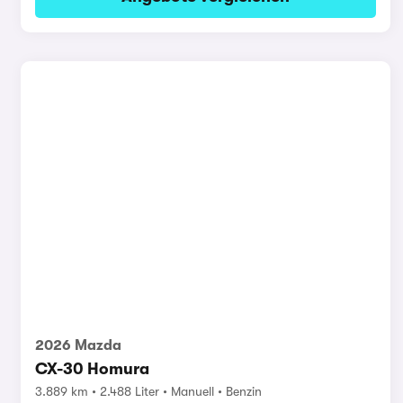
2026 Mazda
CX-30 Homura
3.889 km
2.488 Liter
Manuell
Benzin