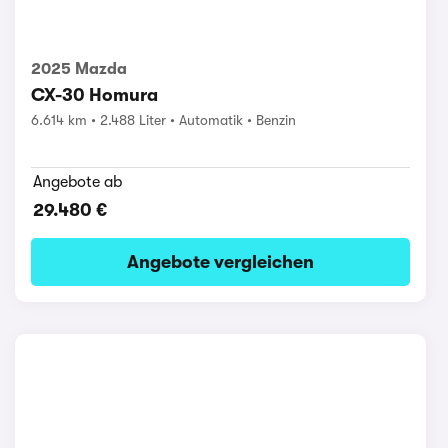
2025 Mazda
CX-30 Homura
6.614 km
2.488 Liter
Automatik
Benzin
Angebote ab
29.480 €
Angebote vergleichen