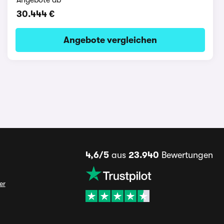
30.444 €
Angebote vergleichen
4,6/5
aus
23.940
Bewertungen
er