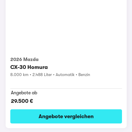
2026 Mazda
CX-30 Homura
8.000 km
2.488 Liter
Automatik
Benzin
Angebote ab
29.500 €
Angebote vergleichen