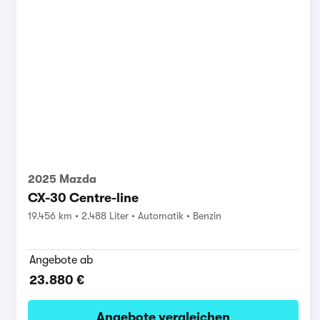
2025 Mazda
CX-30 Centre-line
19.456 km
2.488 Liter
Automatik
Benzin
Angebote ab
23.880 €
Angebote vergleichen