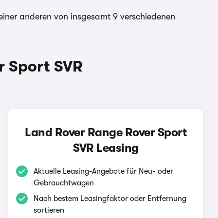
 einer anderen von insgesamt 9 verschiedenen
r Sport SVR
Land Rover Range Rover Sport
SVR Leasing
Aktuelle Leasing-Angebote für Neu- oder
Gebrauchtwagen
Nach bestem Leasingfaktor oder Entfernung
sortieren