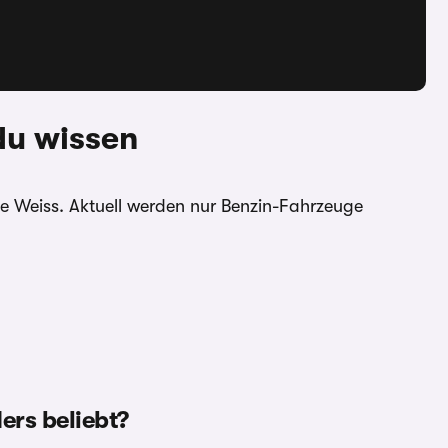
du wissen
e Weiss. Aktuell werden nur Benzin-Fahrzeuge
ers beliebt?