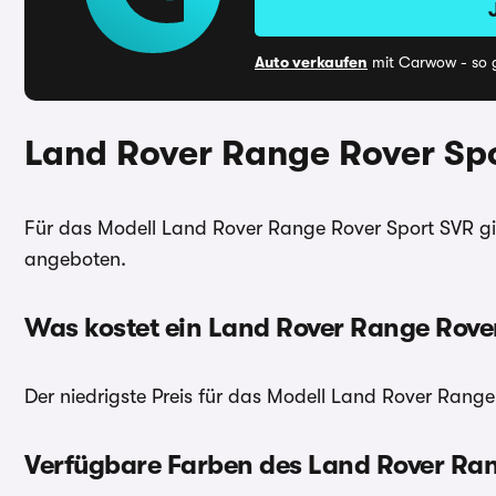
Auto verkaufen
mit Carwow - so g
Land Rover Range Rover Spo
Für das Modell Land Rover Range Rover Sport SVR gi
angeboten.
Was kostet ein Land Rover Range Rover
Der niedrigste Preis für das Modell Land Rover Range 
Verfügbare Farben des Land Rover Ran