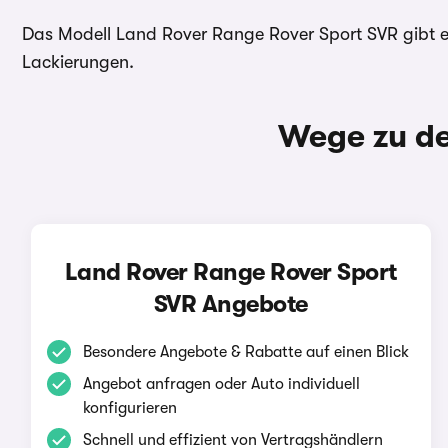
Das Modell Land Rover Range Rover Sport SVR gibt es
Lackierungen.
Wege zu de
Land Rover Range Rover Sport
SVR Angebote
Besondere Angebote & Rabatte auf einen Blick
Angebot anfragen oder Auto individuell
konfigurieren
Schnell und effizient von Vertragshändlern