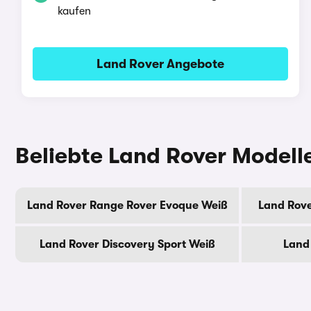
kaufen
Land Rover Angebote
Beliebte Land Rover Modell
Land Rover Range Rover Evoque Weiß
Land Rove
Land Rover Discovery Sport Weiß
Land