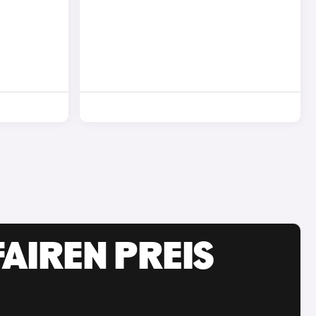
AIREN PREIS