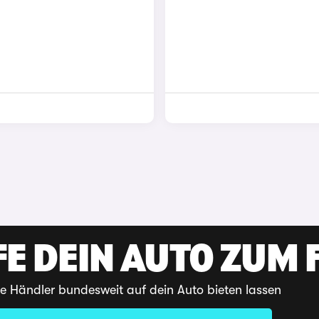
E DEIN AUTO ZUM F
te Händler bundesweit auf dein Auto bieten lassen