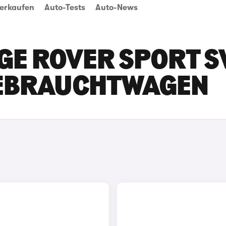
erkaufen
Auto-Tests
Auto-News
GE ROVER SPORT S
 GEBRAUCHTWAGEN