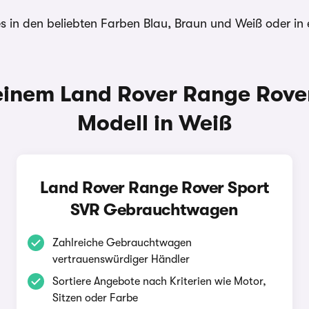
 in den beliebten Farben Blau, Braun und Weiß oder in
inem Land Rover Range Rove
Modell in Weiß
Land Rover Range Rover Sport
SVR Gebrauchtwagen
Zahlreiche Gebrauchtwagen
vertrauenswürdiger Händler
Sortiere Angebote nach Kriterien wie Motor,
Sitzen oder Farbe