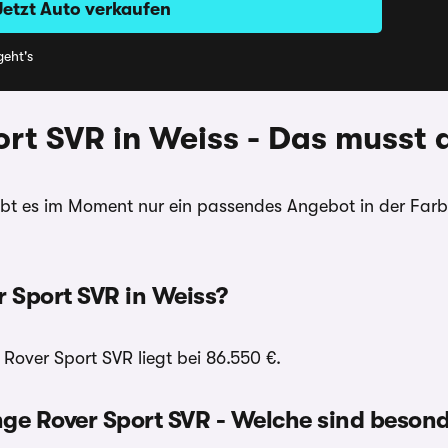
Jetzt Auto verkaufen
eht's
rt SVR in Weiss - Das musst 
bt es im Moment nur ein passendes Angebot in der Farb
 Sport SVR in Weiss?
Rover Sport SVR liegt bei 86.550 €.
ge Rover Sport SVR - Welche sind besond