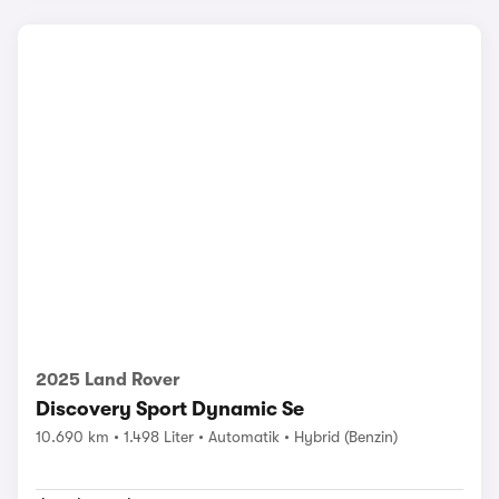
2025 Land Rover
Discovery Sport Dynamic Se
10.690 km
1.498 Liter
Automatik
Hybrid (Benzin)