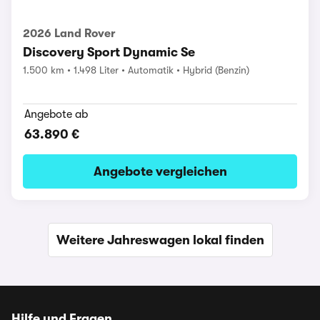
2026 Land Rover
Discovery Sport Dynamic Se
1.500 km
1.498 Liter
Automatik
Hybrid (Benzin)
Angebote ab
63.890 €
Angebote vergleichen
Weitere Jahreswagen lokal finden
Hilfe und Fragen