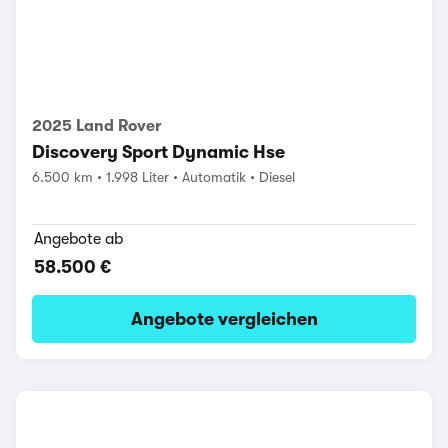
2025 Land Rover
Discovery Sport Dynamic Hse
6.500 km
1.998 Liter
Automatik
Diesel
Angebote ab
58.500 €
Angebote vergleichen