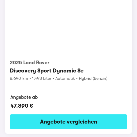
2025 Land Rover
Discovery Sport Dynamic Se
8.690 km
1.498 Liter
Automatik
Hybrid (Benzin)
Angebote ab
47.890 €
Angebote vergleichen