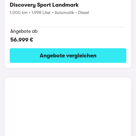
Discovery Sport Landmark
1.000 km
1.998 Liter
Automatik
Diesel
Angebote ab
56.999 €
Angebote vergleichen