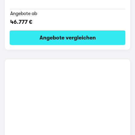
Angebote ab
46.777 €
Angebote vergleichen