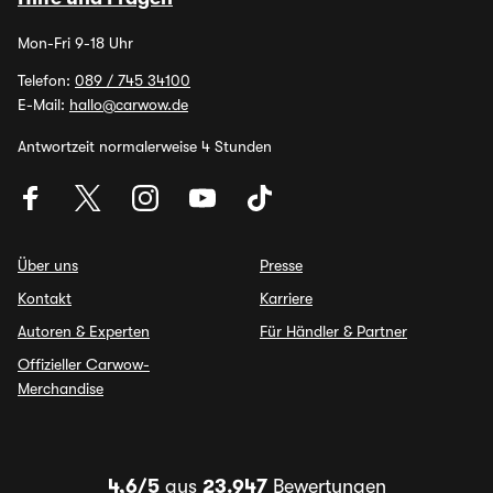
Mon-Fri 9-18 Uhr
Telefon:
089 / 745 34100
E-Mail:
hallo@carwow.de
Antwortzeit normalerweise 4 Stunden
Über uns
Presse
Kontakt
Karriere
Autoren & Experten
Für Händler & Partner
Offizieller Carwow-
Merchandise
4,6/5
aus
23.947
Bewertungen