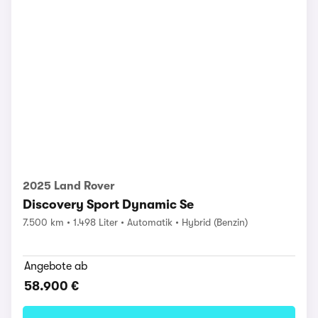
2025 Land Rover
Discovery Sport Dynamic Se
7.500 km
1.498 Liter
Automatik
Hybrid (Benzin)
Angebote ab
58.900 €