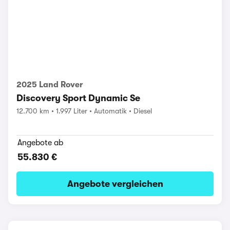
2025 Land Rover
Discovery Sport Dynamic Se
12.700 km
1.997 Liter
Automatik
Diesel
Angebote ab
55.830 €
Angebote vergleichen