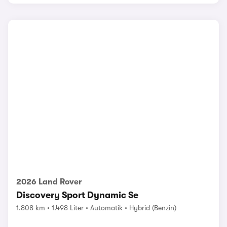
2026 Land Rover
Discovery Sport Dynamic Se
1.808 km
1.498 Liter
Automatik
Hybrid (Benzin)