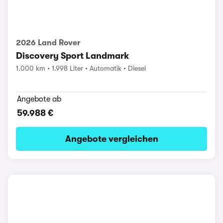
2026 Land Rover
Discovery Sport Landmark
1.000 km
1.998 Liter
Automatik
Diesel
Angebote ab
59.988 €
Angebote vergleichen