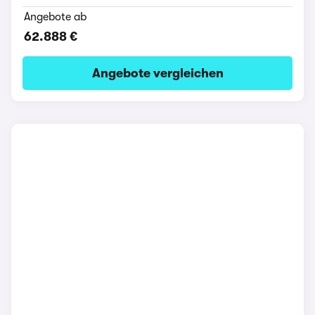
Angebote ab
62.888 €
Angebote vergleichen