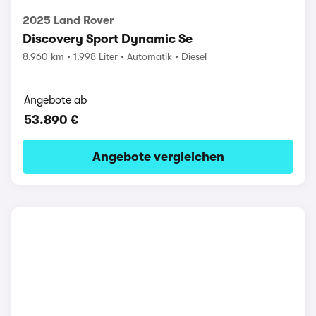
2025 Land Rover
Discovery Sport Dynamic Se
8.960 km
1.998 Liter
Automatik
Diesel
Angebote ab
53.890 €
Angebote vergleichen