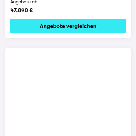
Angebote ab
47.890 €
Angebote vergleichen