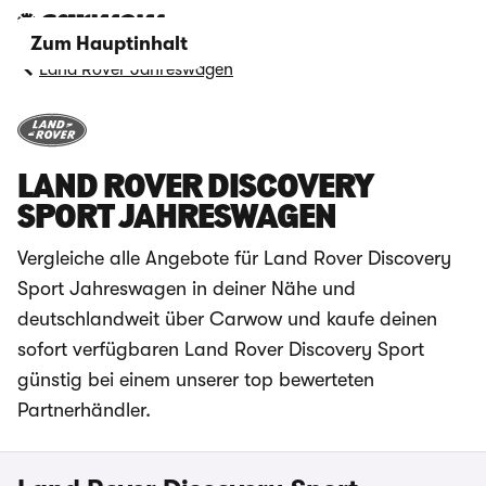
Zum Hauptinhalt
Land Rover Jahreswagen
LAND ROVER DISCOVERY
SPORT JAHRESWAGEN
Vergleiche alle Angebote für Land Rover Discovery
Sport Jahreswagen in deiner Nähe und
deutschlandweit über Carwow und kaufe deinen
sofort verfügbaren Land Rover Discovery Sport
günstig bei einem unserer top bewerteten
Partnerhändler.