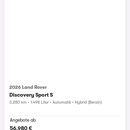
2026 Land Rover
Discovery Sport S
3.280 km
1.498 Liter
Automatik
Hybrid (Benzin)
Angebote ab
56.980 €