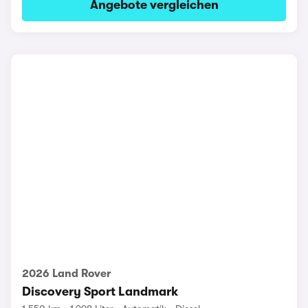
Angebote vergleichen
2026 Land Rover
Discovery Sport Landmark