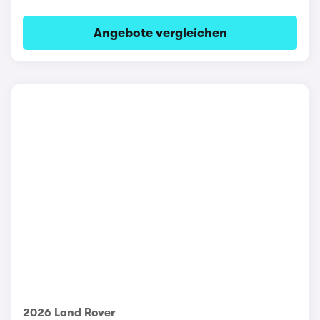
Angebote vergleichen
2026 Land Rover