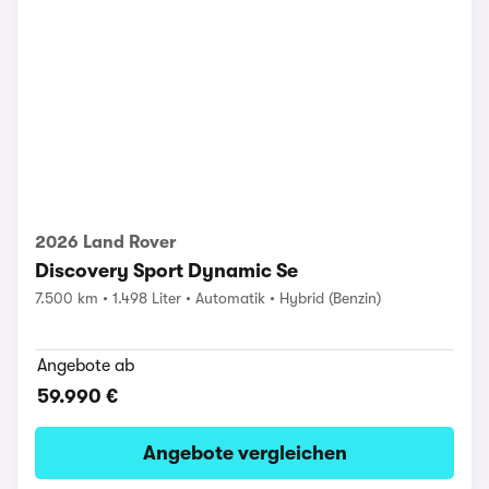
2026 Land Rover
Discovery Sport Dynamic Se
7.500 km
1.498 Liter
Automatik
Hybrid (Benzin)
Angebote ab
59.990 €
Angebote vergleichen