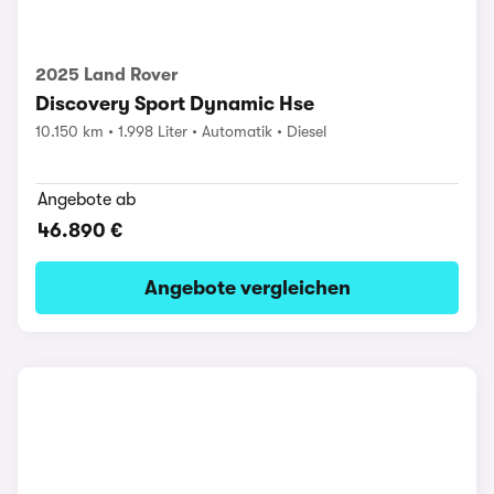
2025 Land Rover
Discovery Sport Dynamic Hse
10.150 km
1.998 Liter
Automatik
Diesel
Angebote ab
46.890 €
Angebote vergleichen