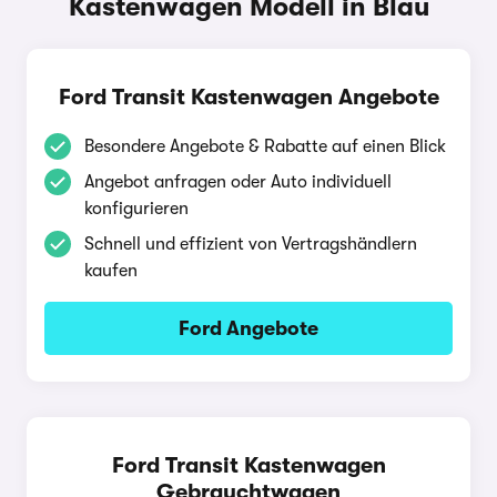
Kastenwagen Modell in Blau
Ford Transit Kastenwagen Angebote
Besondere Angebote & Rabatte auf einen Blick
Angebot anfragen oder Auto individuell
konfigurieren
Schnell und effizient von Vertragshändlern
kaufen
Ford Angebote
Ford Transit Kastenwagen
Gebrauchtwagen