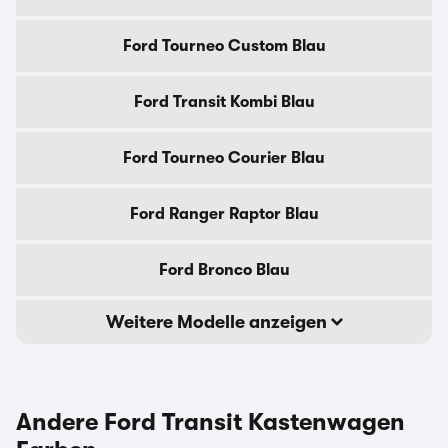
Ford Tourneo Custom Blau
Ford Transit Kombi Blau
Ford Tourneo Courier Blau
Ford Ranger Raptor Blau
Ford Bronco Blau
Weitere Modelle anzeigen
Andere Ford Transit Kastenwagen