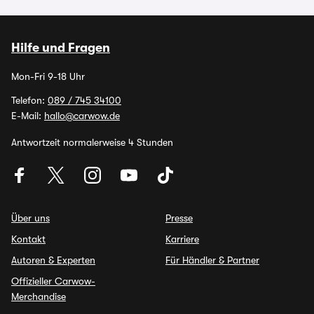
Hilfe und Fragen
Mon-Fri 9-18 Uhr
Telefon:
089 / 745 34100
E-Mail:
hallo@carwow.de
Antwortzeit normalerweise 4 Stunden
Über uns
Presse
Kontakt
Karriere
Autoren & Experten
Für Händler & Partner
Offizieller Carwow-
Merchandise