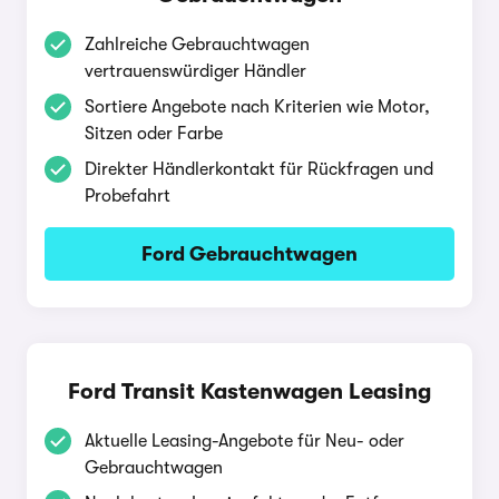
Zahlreiche Gebrauchtwagen
vertrauenswürdiger Händler
Sortiere Angebote nach Kriterien wie Motor,
Sitzen oder Farbe
Direkter Händlerkontakt für Rückfragen und
Probefahrt
Ford Gebrauchtwagen
Ford Transit Kastenwagen Leasing
Aktuelle Leasing-Angebote für Neu- oder
Gebrauchtwagen