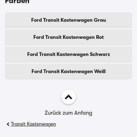
Farben
Ford Transit Kastenwagen Grau
Ford Transit Kastenwagen Rot
Ford Transit Kastenwagen Schwarz
Ford Transit Kastenwagen Weiß
Zurück zum Anfang
Transit Kastenwagen