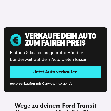
VERKAUFE DEIN AUTO
ZUM FAIREN PREIS
Einfach & kostenlos geprüfte Händler
bundesweit auf dein Auto bieten lassen
Jetzt Auto verkaufen
Auto verkaufen
mit Carwow - so geht's
Wege zu deinem Ford Transit