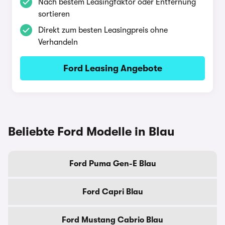
Nach bestem Leasingfaktor oder Entfernung
sortieren
Direkt zum besten Leasingpreis ohne
Verhandeln
Ford Leasing Angebote
Beliebte Ford Modelle in Blau
Ford Puma Gen-E Blau
Ford Capri Blau
Ford Mustang Cabrio Blau