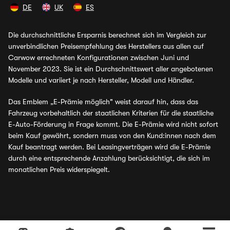
DE
UK
ES
Die durchschnittliche Ersparnis berechnet sich im Vergleich zur
unverbindlichen Preisempfehlung des Herstellers aus allen auf
Carwow errechneten Konfigurationen zwischen Juni und
November 2023. Sie ist ein Durchschnittswert aller angebotenen
Modelle und variiert je nach Hersteller, Modell und Händler.
Das Emblem „E-Prämie möglich" weist darauf hin, dass das
Fahrzeug vorbehaltlich der staatlichen Kriterien für die staatliche
E-Auto-Förderung in Frage kommt. Die E-Prämie wird nicht sofort
beim Kauf gewährt, sondern muss von den Kund:innen nach dem
Kauf beantragt werden. Bei Leasingverträgen wird die E-Prämie
durch eine entsprechende Anzahlung berücksichtigt, die sich im
monatlichen Preis widerspiegelt.