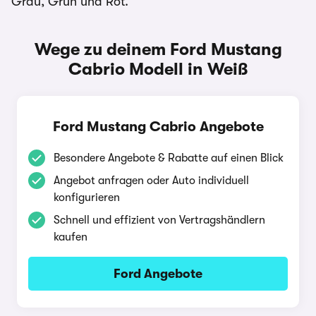
Grau, Grün und Rot.
Wege zu deinem Ford Mustang
Cabrio Modell in Weiß
Ford Mustang Cabrio Angebote
Besondere Angebote & Rabatte auf einen Blick
Angebot anfragen oder Auto individuell
konfigurieren
Schnell und effizient von Vertragshändlern
kaufen
Ford Angebote