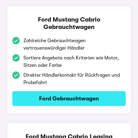
Ford Mustang Cabrio
Gebrauchtwagen
Zahlreiche Gebrauchtwagen
vertrauenswürdiger Händler
Sortiere Angebote nach Kriterien wie Motor,
Sitzen oder Farbe
Direkter Händlerkontakt für Rückfragen und
Probefahrt
Ford Gebrauchtwagen
Ford Mustang Cabrio Leasing