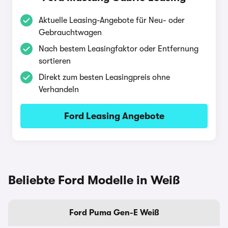
Aktuelle Leasing-Angebote für Neu- oder
Gebrauchtwagen
Nach bestem Leasingfaktor oder Entfernung
sortieren
Direkt zum besten Leasingpreis ohne
Verhandeln
Ford Leasing Angebote
Beliebte Ford Modelle in Weiß
Ford Puma Gen-E Weiß