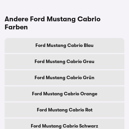
Andere Ford Mustang Cabrio
Farben
Ford Mustang Cabrio Blau
Ford Mustang Cabrio Grau
Ford Mustang Cabrio Grün
Ford Mustang Cabrio Orange
Ford Mustang Cabrio Rot
Ford Mustang Cabrio Schwarz