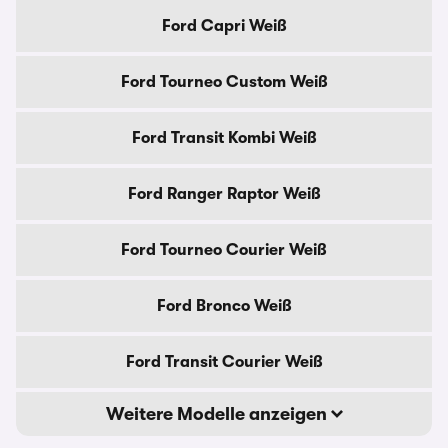
Ford Capri Weiß
Ford Tourneo Custom Weiß
Ford Transit Kombi Weiß
Ford Ranger Raptor Weiß
Ford Tourneo Courier Weiß
Ford Bronco Weiß
Ford Transit Courier Weiß
Weitere Modelle anzeigen