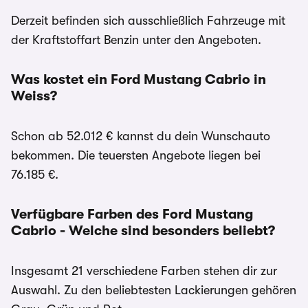
Derzeit befinden sich ausschließlich Fahrzeuge mit
der Kraftstoffart Benzin unter den Angeboten.
Was kostet ein Ford Mustang Cabrio in
Weiss?
Schon ab 52.012 € kannst du dein Wunschauto
bekommen. Die teuersten Angebote liegen bei
76.185 €.
Verfügbare Farben des Ford Mustang
Cabrio - Welche sind besonders beliebt?
Insgesamt 21 verschiedene Farben stehen dir zur
Auswahl. Zu den beliebtesten Lackierungen gehören