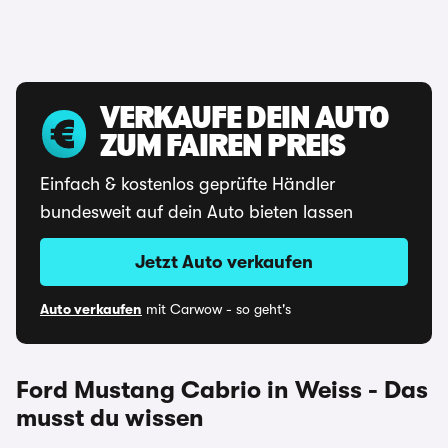
VERKAUFE DEIN AUTO
ZUM FAIREN PREIS
Einfach & kostenlos geprüfte Händler
bundesweit auf dein Auto bieten lassen
Jetzt Auto verkaufen
Auto verkaufen
mit Carwow - so geht's
Ford Mustang Cabrio in Weiss - Das
musst du wissen