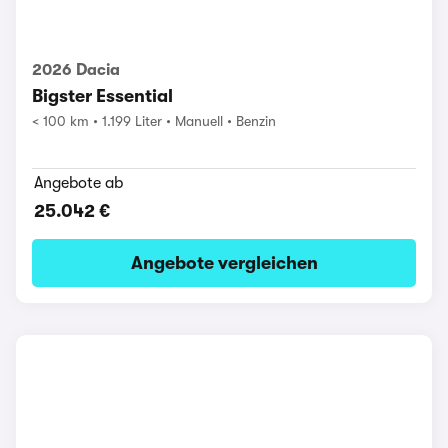
2026 Dacia
Bigster Essential
< 100 km
1.199 Liter
Manuell
Benzin
Angebote ab
25.042 €
Angebote vergleichen