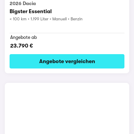
2026 Dacia
Bigster Essential
< 100 km
1.199 Liter
Manuell
Benzin
Angebote ab
23.790 €
Angebote vergleichen