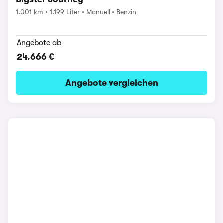
1.001 km
1.199 Liter
Manuell
Benzin
Angebote ab
24.666 €
Angebote vergleichen