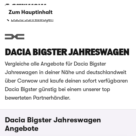
Zum Hauptinhalt
Dacia Jahreswagen
DACIA BIGSTER JAHRESWAGEN
Vergleiche alle Angebote für Dacia Bigster
Jahreswagen in deiner Nähe und deutschlandweit
über Carwow und kaufe deinen sofort verfügbaren
Dacia Bigster günstig bei einem unserer top
bewerteten Partnerhändler.
Dacia Bigster Jahreswagen
Angebote