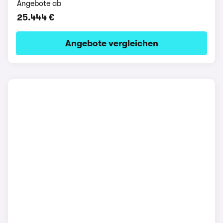
Angebote ab
25.444 €
Angebote vergleichen