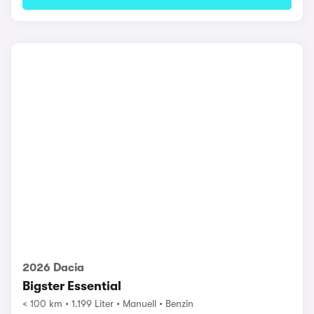
2026 Dacia
Bigster Essential
< 100 km
1.199 Liter
Manuell
Benzin