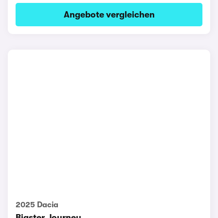
Angebote vergleichen
2025 Dacia
Bigster Journey