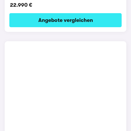
22.990 €
Angebote vergleichen