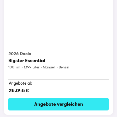
2026 Dacia
Bigster Essential
100 km
1.199 Liter
Manuell
Benzin
Angebote ab
25.045 €
Angebote vergleichen