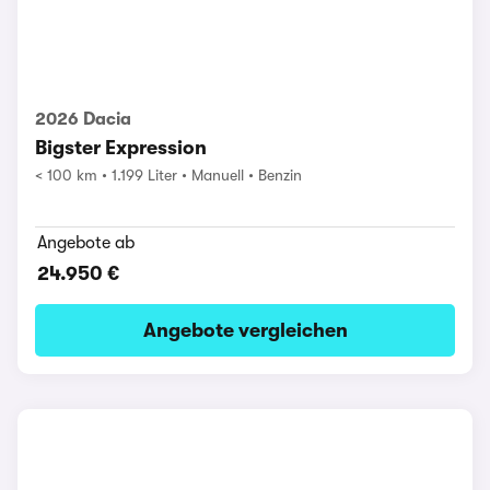
2026 Dacia
Bigster Expression
< 100 km
1.199 Liter
Manuell
Benzin
Angebote ab
24.950 €
Angebote vergleichen