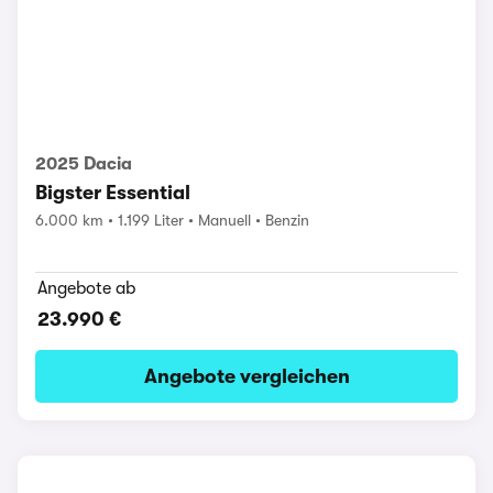
2025 Dacia
Bigster Essential
6.000 km
1.199 Liter
Manuell
Benzin
Angebote ab
23.990 €
Angebote vergleichen