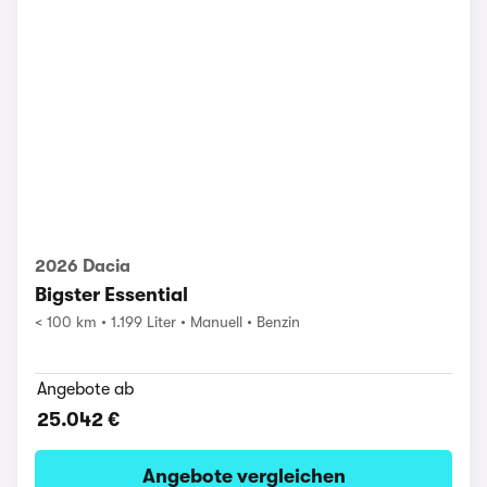
2026 Dacia
Bigster Essential
< 100 km
1.199 Liter
Manuell
Benzin
Angebote ab
25.042 €
Angebote vergleichen