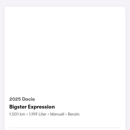
2025 Dacia
Bigster Expression
1.001 km
1.199 Liter
Manuell
Benzin