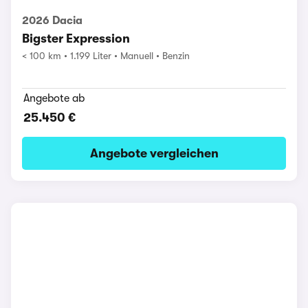
2026 Dacia
Bigster Expression
< 100 km
1.199 Liter
Manuell
Benzin
Angebote ab
25.450 €
Angebote vergleichen