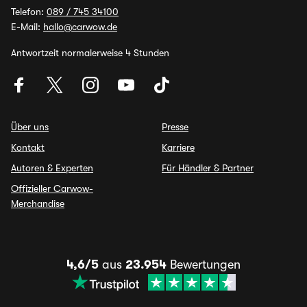
Telefon:
089 / 745 34100
E-Mail:
hallo@carwow.de
Antwortzeit normalerweise 4 Stunden
Über uns
Presse
Kontakt
Karriere
Autoren & Experten
Für Händler & Partner
Offizieller Carwow-
Merchandise
4,6/5
aus
23.954
Bewertungen