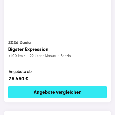
2026 Dacia
Bigster Expression
< 100 km
1.199 Liter
Manuell
Benzin
Angebote ab
25.450 €
Angebote vergleichen