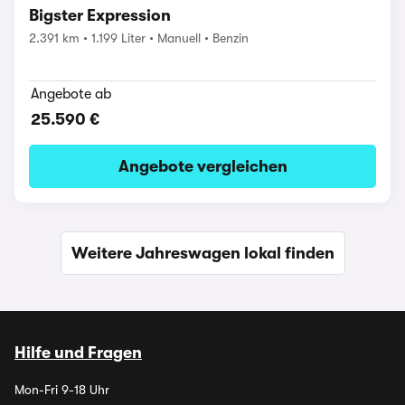
Bigster Expression
2.391 km
1.199 Liter
Manuell
Benzin
Angebote ab
25.590 €
Angebote vergleichen
Weitere Jahreswagen lokal finden
Hilfe und Fragen
Mon-Fri 9-18 Uhr