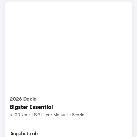
2026 Dacia
Bigster Essential
< 100 km
1.199 Liter
Manuell
Benzin
Angebote ab