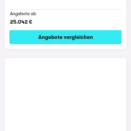
Angebote ab
25.042 €
Angebote vergleichen