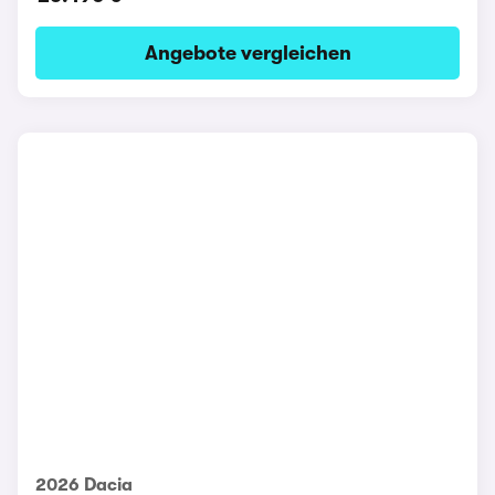
Angebote vergleichen
2026 Dacia