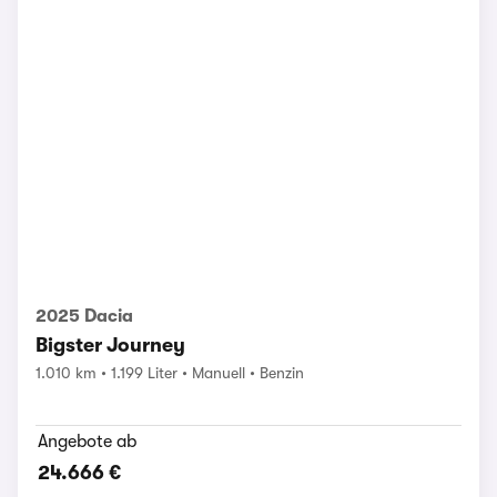
2025 Dacia
Bigster Journey
1.010 km
1.199 Liter
Manuell
Benzin
Angebote ab
24.666 €