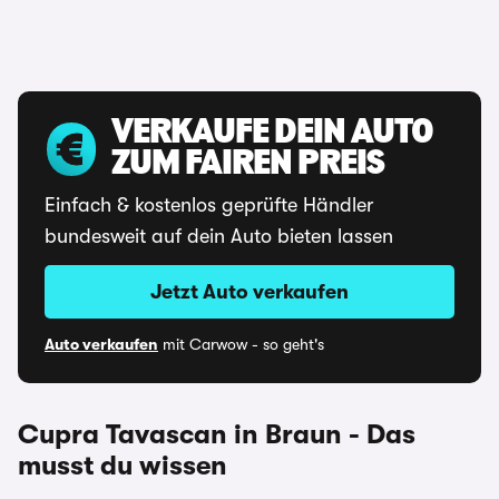
VERKAUFE DEIN AUTO
ZUM FAIREN PREIS
Einfach & kostenlos geprüfte Händler
bundesweit auf dein Auto bieten lassen
Jetzt Auto verkaufen
Auto verkaufen
mit Carwow - so geht's
Cupra Tavascan in Braun - Das
musst du wissen