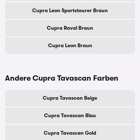
Cupra Leon Sportstourer Braun
Cupra Raval Braun
Cupra Leon Braun
Andere Cupra Tavascan Farben
Cupra Tavascan Beige
Cupra Tavascan Blau
Cupra Tavascan Gold