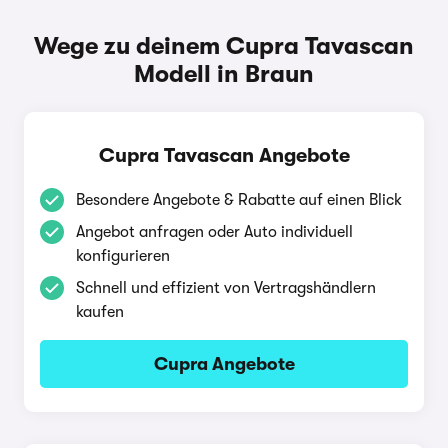
Wege zu deinem Cupra Tavascan
Modell in Braun
Cupra Tavascan Angebote
Besondere Angebote & Rabatte auf einen Blick
Angebot anfragen oder Auto individuell
konfigurieren
Schnell und effizient von Vertragshändlern
kaufen
Cupra Angebote