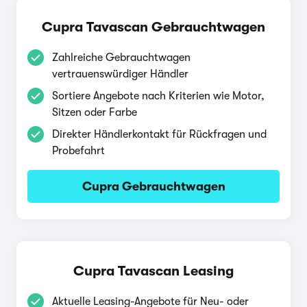
Cupra Tavascan Gebrauchtwagen
Zahlreiche Gebrauchtwagen
vertrauenswürdiger Händler
Sortiere Angebote nach Kriterien wie Motor,
Sitzen oder Farbe
Direkter Händlerkontakt für Rückfragen und
Probefahrt
Cupra Gebrauchtwagen
Cupra Tavascan Leasing
Aktuelle Leasing-Angebote für Neu- oder