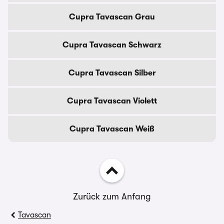
Cupra Tavascan Grau
Cupra Tavascan Schwarz
Cupra Tavascan Silber
Cupra Tavascan Violett
Cupra Tavascan Weiß
Zurück zum Anfang
Tavascan