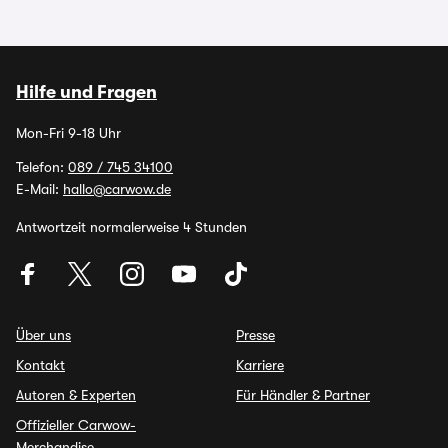
Hilfe und Fragen
Mon-Fri 9-18 Uhr
Telefon:
089 / 745 34100
E-Mail:
hallo@carwow.de
Antwortzeit normalerweise 4 Stunden
Über uns
Presse
Kontakt
Karriere
Autoren & Experten
Für Händler & Partner
Offizieller Carwow-
Merchandise