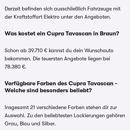
Derzeit befinden sich ausschließlich Fahrzeuge mit
der Kraftstoffart Elektro unter den Angeboten.
Was kostet ein Cupra Tavascan in Braun?
Schon ab 39.710 € kannst du dein Wunschauto
bekommen. Die teuersten Angebote liegen bei
78.380 €.
Verfügbare Farben des Cupra Tavascan -
Welche sind besonders beliebt?
Insgesamt 21 verschiedene Farben stehen dir zur
Auswahl. Zu den beliebtesten Lackierungen gehören
Grau, Blau und Silber.