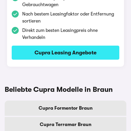
Gebrauchtwagen
Nach bestem Leasingfaktor oder Entfernung
sortieren
Direkt zum besten Leasingpreis ohne
Verhandeln
Cupra Leasing Angebote
Beliebte Cupra Modelle in Braun
Cupra Formentor Braun
Cupra Terramar Braun