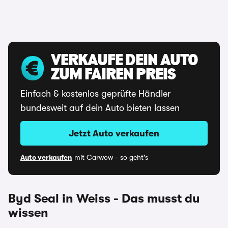
VERKAUFE DEIN AUTO
ZUM FAIREN PREIS
Einfach & kostenlos geprüfte Händler
bundesweit auf dein Auto bieten lassen
Jetzt Auto verkaufen
Auto verkaufen
mit Carwow - so geht's
Byd Seal in Weiss - Das musst du
wissen