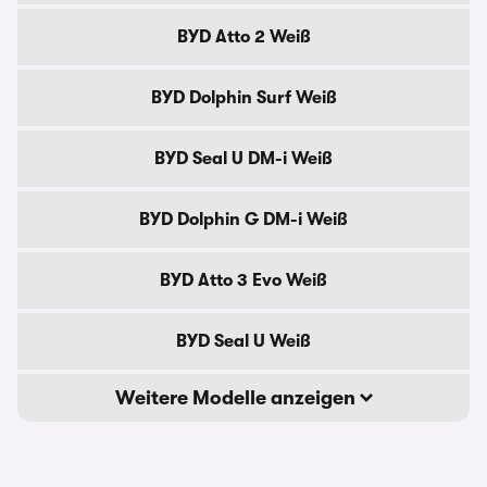
BYD Atto 2 Weiß
BYD Dolphin Surf Weiß
BYD Seal U DM-i Weiß
BYD Dolphin G DM-i Weiß
BYD Atto 3 Evo Weiß
BYD Seal U Weiß
Weitere Modelle anzeigen