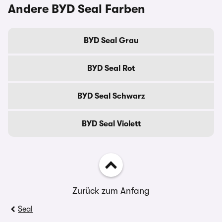
Andere BYD Seal Farben
BYD Seal Grau
BYD Seal Rot
BYD Seal Schwarz
BYD Seal Violett
Zurück zum Anfang
Seal