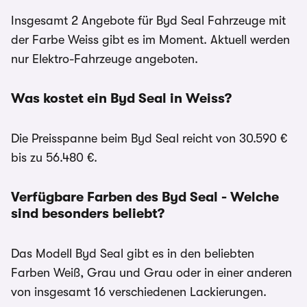
Insgesamt 2 Angebote für Byd Seal Fahrzeuge mit
der Farbe Weiss gibt es im Moment. Aktuell werden
nur Elektro-Fahrzeuge angeboten.
Was kostet ein Byd Seal in Weiss?
Die Preisspanne beim Byd Seal reicht von 30.590 €
bis zu 56.480 €.
Verfügbare Farben des Byd Seal - Welche
sind besonders beliebt?
Das Modell Byd Seal gibt es in den beliebten
Farben Weiß, Grau und Grau oder in einer anderen
von insgesamt 16 verschiedenen Lackierungen.