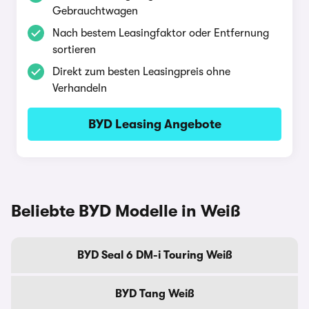
Gebrauchtwagen
Nach bestem Leasingfaktor oder Entfernung
sortieren
Direkt zum besten Leasingpreis ohne
Verhandeln
BYD Leasing Angebote
Beliebte BYD Modelle in Weiß
BYD Seal 6 DM-i Touring Weiß
BYD Tang Weiß