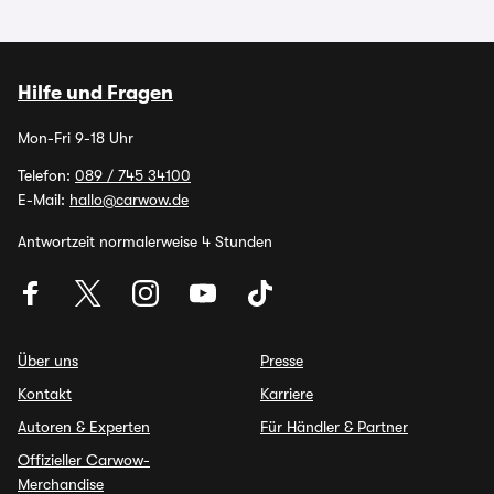
Hilfe und Fragen
Mon-Fri 9-18 Uhr
Telefon:
089 / 745 34100
E-Mail:
hallo@carwow.de
Antwortzeit normalerweise 4 Stunden
Über uns
Presse
Kontakt
Karriere
Autoren & Experten
Für Händler & Partner
Offizieller Carwow-
Merchandise