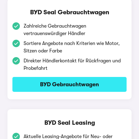
BYD Seal Gebrauchtwagen
Zahlreiche Gebrauchtwagen
vertrauenswürdiger Händler
Sortiere Angebote nach Kriterien wie Motor,
Sitzen oder Farbe
Direkter Händlerkontakt für Rückfragen und
Probefahrt
BYD Gebrauchtwagen
BYD Seal Leasing
Aktuelle Leasing-Angebote für Neu- oder