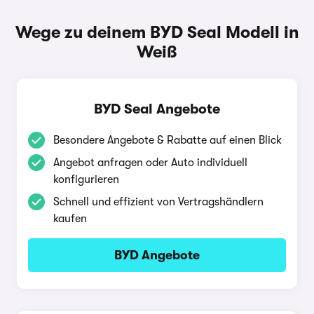
Wege zu deinem BYD Seal Modell in
Weiß
BYD Seal Angebote
Besondere Angebote & Rabatte auf einen Blick
Angebot anfragen oder Auto individuell
konfigurieren
Schnell und effizient von Vertragshändlern
kaufen
BYD Angebote