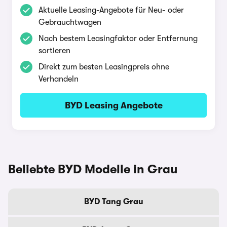
Aktuelle Leasing-Angebote für Neu- oder
Gebrauchtwagen
Nach bestem Leasingfaktor oder Entfernung
sortieren
Direkt zum besten Leasingpreis ohne
Verhandeln
BYD Leasing Angebote
Beliebte BYD Modelle in Grau
BYD Tang Grau