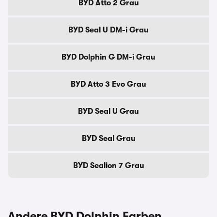
BYD Atto 2 Grau
BYD Seal U DM-i Grau
BYD Dolphin G DM-i Grau
BYD Atto 3 Evo Grau
BYD Seal U Grau
BYD Seal Grau
BYD Sealion 7 Grau
Andere BYD Dolphin Farben