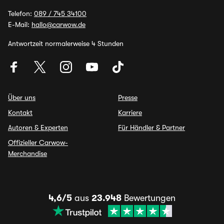
Telefon:
089 / 745 34100
E-Mail:
hallo@carwow.de
Antwortzeit normalerweise 4 Stunden
Über uns
Presse
Kontakt
Karriere
Autoren & Experten
Für Händler & Partner
Offizieller Carwow-
Merchandise
4,6/5
aus
23.948
Bewertungen