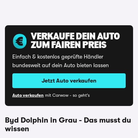
VERKAUFE DEIN AUTO
ZUM FAIREN PREIS
Einfach & kostenlos geprüfte Händler
bundesweit auf dein Auto bieten lassen
Jetzt Auto verkaufen
Auto verkaufen
mit Carwow - so geht's
Byd Dolphin in Grau - Das musst du
wissen