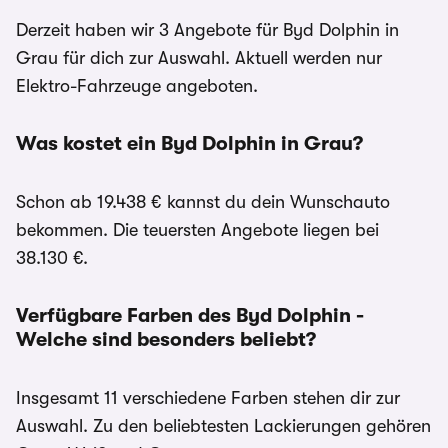
Derzeit haben wir 3 Angebote für Byd Dolphin in
Grau für dich zur Auswahl. Aktuell werden nur
Elektro-Fahrzeuge angeboten.
Was kostet ein Byd Dolphin in Grau?
Schon ab 19.438 € kannst du dein Wunschauto
bekommen. Die teuersten Angebote liegen bei
38.130 €.
Verfügbare Farben des Byd Dolphin -
Welche sind besonders beliebt?
Insgesamt 11 verschiedene Farben stehen dir zur
Auswahl. Zu den beliebtesten Lackierungen gehören