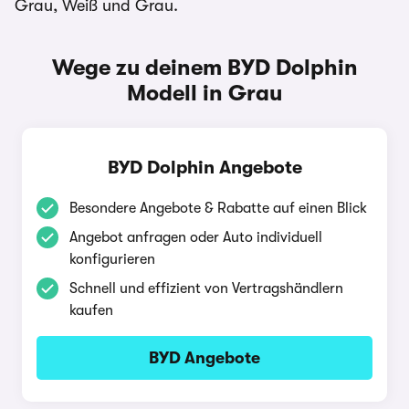
Grau, Weiß und Grau.
Wege zu deinem BYD Dolphin
Modell in Grau
BYD Dolphin Angebote
Besondere Angebote & Rabatte auf einen Blick
Angebot anfragen oder Auto individuell
konfigurieren
Schnell und effizient von Vertragshändlern
kaufen
BYD Angebote