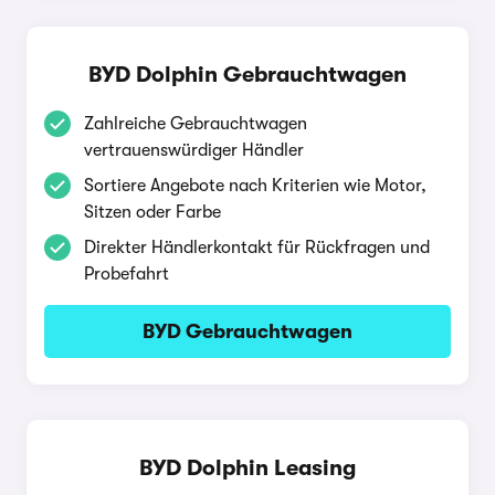
BYD Dolphin Gebrauchtwagen
Zahlreiche Gebrauchtwagen
vertrauenswürdiger Händler
Sortiere Angebote nach Kriterien wie Motor,
Sitzen oder Farbe
Direkter Händlerkontakt für Rückfragen und
Probefahrt
BYD Gebrauchtwagen
BYD Dolphin Leasing