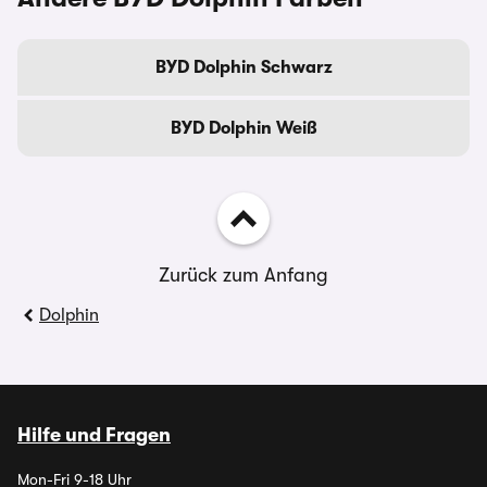
BYD Dolphin Schwarz
BYD Dolphin Weiß
Zurück zum Anfang
Dolphin
Hilfe und Fragen
Mon-Fri 9-18 Uhr