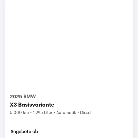
2025 BMW
X3 Basisvariante
5.000 km
1.995 Liter
Automatik
Diesel
Angebote ab