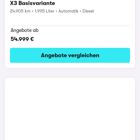
X3 Basisvariante
24.905 km
1.995 Liter
Automatik
Diesel
Angebote ab
54.999 €
Angebote vergleichen