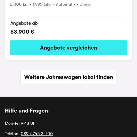
5.000 km
1.995 Liter
Automatik
Diesel
Angebote ab
63.900 €
Angebote vergleichen
Weitere Jahreswagen lokal finden
Hilfe und Fragen
Mon-Fri 9-18 Uhr
Telefon:
089 / 745 34100