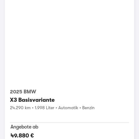
2025 BMW
X3 Basisvariante
24.290 km
1.998 Liter
Automatik
Benzin
Angebote ab
49.880 €