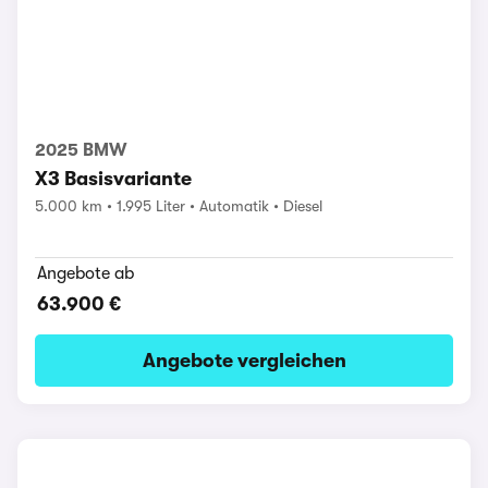
2025 BMW
X3 Basisvariante
5.000 km
1.995 Liter
Automatik
Diesel
Angebote ab
63.900 €
Angebote vergleichen