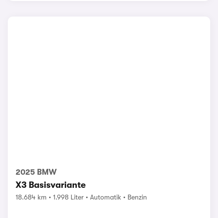
2025 BMW
X3 Basisvariante
18.684 km
1.998 Liter
Automatik
Benzin