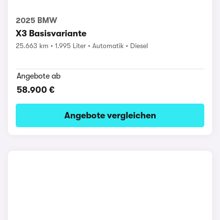
2025 BMW
X3 Basisvariante
25.663 km
1.995 Liter
Automatik
Diesel
Angebote ab
58.900 €
Angebote vergleichen