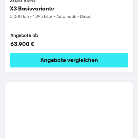
2025 BMW
X3 Basisvariante
5.000 km
1.995 Liter
Automatik
Diesel
Angebote ab
63.900 €
Angebote vergleichen