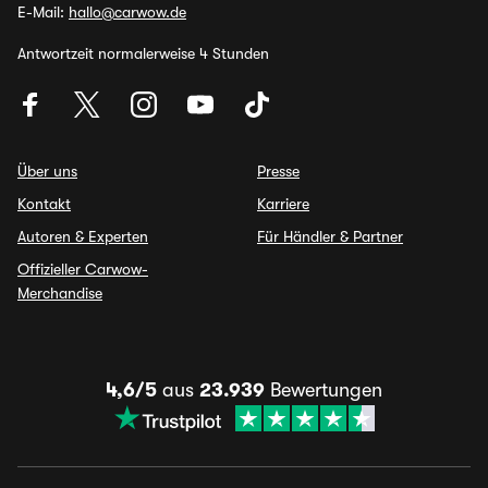
E-Mail:
hallo@carwow.de
Antwortzeit normalerweise 4 Stunden
Über uns
Presse
Kontakt
Karriere
Autoren & Experten
Für Händler & Partner
Offizieller Carwow-
Merchandise
4,6/5
aus
23.939
Bewertungen