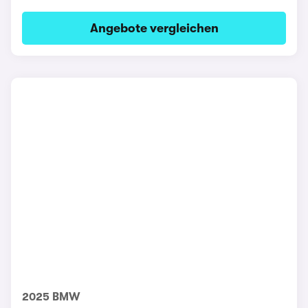
Angebote vergleichen
2025 BMW