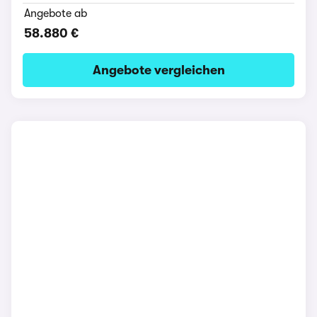
Angebote ab
58.880 €
Angebote vergleichen