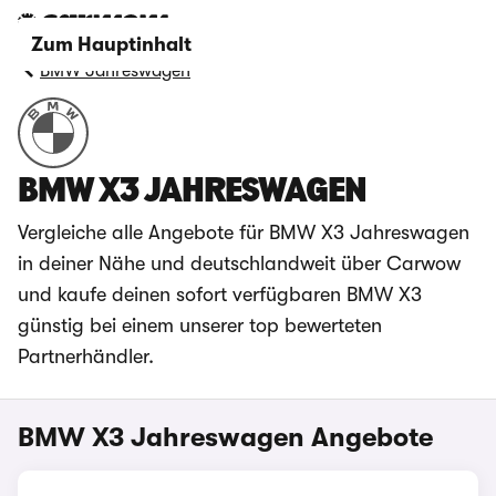
Zum Hauptinhalt
BMW Jahreswagen
BMW X3 JAHRESWAGEN
Vergleiche alle Angebote für BMW X3 Jahreswagen
in deiner Nähe und deutschlandweit über Carwow
und kaufe deinen sofort verfügbaren BMW X3
günstig bei einem unserer top bewerteten
Partnerhändler.
BMW X3 Jahreswagen Angebote