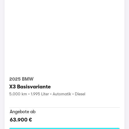
2025 BMW
X3 Basisvariante
5.000 km
1.995 Liter
Automatik
Diesel
Angebote ab
63.900 €