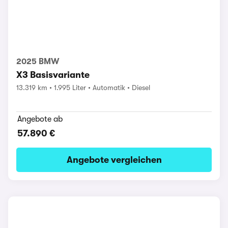
2025 BMW
X3 Basisvariante
13.319 km
1.995 Liter
Automatik
Diesel
Angebote ab
57.890 €
Angebote vergleichen