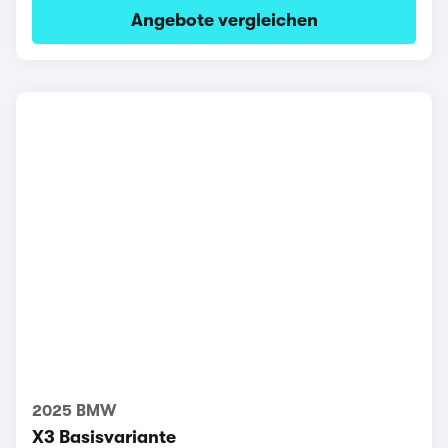
Angebote vergleichen
2025 BMW
X3 Basisvariante