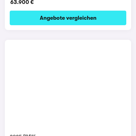
63.900 €
Angebote vergleichen