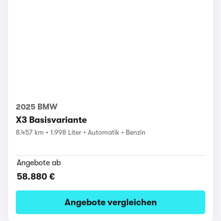
2025 BMW
X3 Basisvariante
8.457 km
1.998 Liter
Automatik
Benzin
Angebote ab
58.880 €
Angebote vergleichen