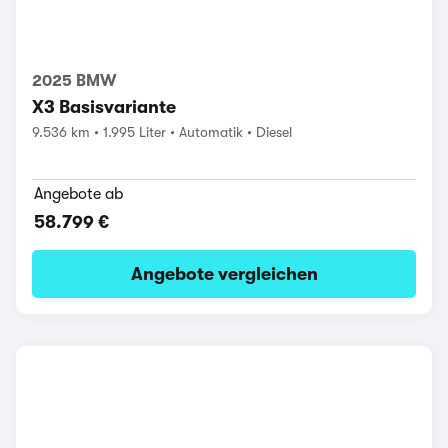
2025 BMW
X3 Basisvariante
9.536 km
1.995 Liter
Automatik
Diesel
Angebote ab
58.799 €
Angebote vergleichen