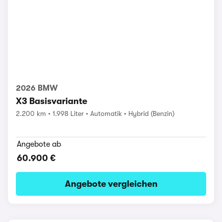
2026 BMW
X3 Basisvariante
2.200 km
1.998 Liter
Automatik
Hybrid (Benzin)
Angebote ab
60.900 €
Angebote vergleichen