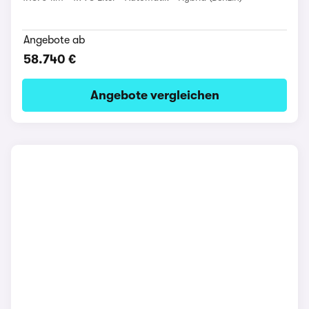
Angebote ab
58.740 €
Angebote vergleichen