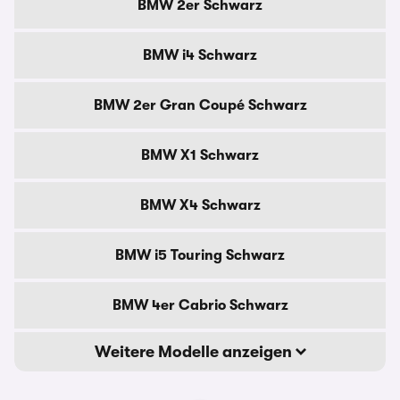
BMW 2er Schwarz
BMW i4 Schwarz
BMW 2er Gran Coupé Schwarz
BMW X1 Schwarz
BMW X4 Schwarz
BMW i5 Touring Schwarz
BMW 4er Cabrio Schwarz
Weitere Modelle anzeigen