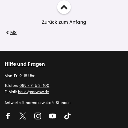
Zurück zum Anfang
M8
Hilfe und Fragen
Mon-Fri 9-18 Uhr
Telefon:
089 / 745 34100
E-Mail:
hallo@carwow.de
Antwortzeit normalerweise 4 Stunden