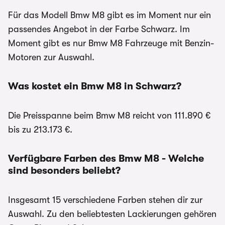
Für das Modell Bmw M8 gibt es im Moment nur ein
passendes Angebot in der Farbe Schwarz. Im
Moment gibt es nur Bmw M8 Fahrzeuge mit Benzin-
Motoren zur Auswahl.
Was kostet ein Bmw M8 in Schwarz?
Die Preisspanne beim Bmw M8 reicht von 111.890 €
bis zu 213.173 €.
Verfügbare Farben des Bmw M8 - Welche
sind besonders beliebt?
Insgesamt 15 verschiedene Farben stehen dir zur
Auswahl. Zu den beliebtesten Lackierungen gehören