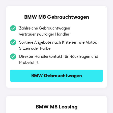
BMW M8 Gebrauchtwagen
Zahlreiche Gebrauchtwagen
vertrauenswürdiger Händler
Sortiere Angebote nach Kriterien wie Motor,
Sitzen oder Farbe
Direkter Händlerkontakt für Rückfragen und
Probefahrt
BMW Gebrauchtwagen
BMW M8 Leasing