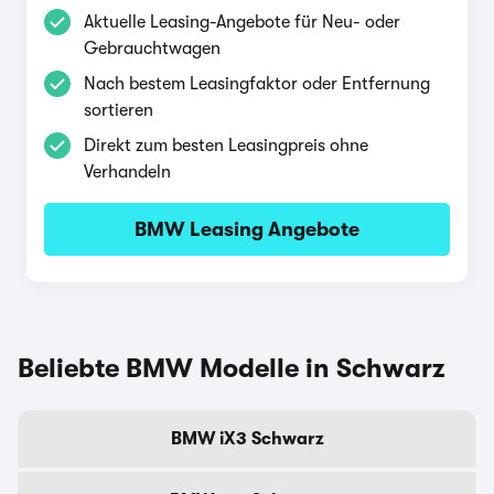
Aktuelle Leasing-Angebote für Neu- oder
Gebrauchtwagen
Nach bestem Leasingfaktor oder Entfernung
sortieren
Direkt zum besten Leasingpreis ohne
Verhandeln
BMW Leasing Angebote
Beliebte BMW Modelle in Schwarz
BMW iX3 Schwarz