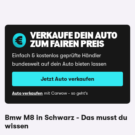
VERKAUFE DEIN AUTO
ZUM FAIREN PREIS
Einfach & kostenlos geprüfte Händler
bundesweit auf dein Auto bieten lassen
Jetzt Auto verkaufen
Auto verkaufen
mit Carwow - so geht's
Bmw M8 in Schwarz - Das musst du
wissen