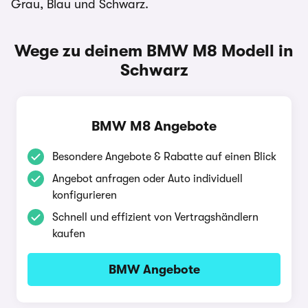
Grau, Blau und Schwarz.
Wege zu deinem BMW M8 Modell in
Schwarz
BMW M8 Angebote
Besondere Angebote & Rabatte auf einen Blick
Angebot anfragen oder Auto individuell
konfigurieren
Schnell und effizient von Vertragshändlern
kaufen
BMW Angebote