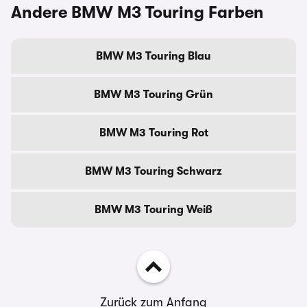
Andere BMW M3 Touring Farben
BMW M3 Touring Blau
BMW M3 Touring Grün
BMW M3 Touring Rot
BMW M3 Touring Schwarz
BMW M3 Touring Weiß
Zurück zum Anfang