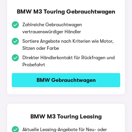
BMW M3 Touring Gebrauchtwagen
Zahlreiche Gebrauchtwagen
vertrauenswürdiger Händler
Sortiere Angebote nach Kriterien wie Motor,
Sitzen oder Farbe
Direkter Händlerkontakt für Rückfragen und
Probefahrt
BMW Gebrauchtwagen
BMW M3 Touring Leasing
Aktuelle Leasing-Angebote für Neu- oder