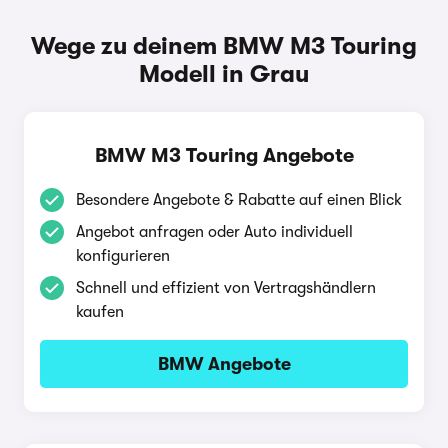
Wege zu deinem BMW M3 Touring
Modell in Grau
BMW M3 Touring Angebote
Besondere Angebote & Rabatte auf einen Blick
Angebot anfragen oder Auto individuell
konfigurieren
Schnell und effizient von Vertragshändlern
kaufen
BMW Angebote