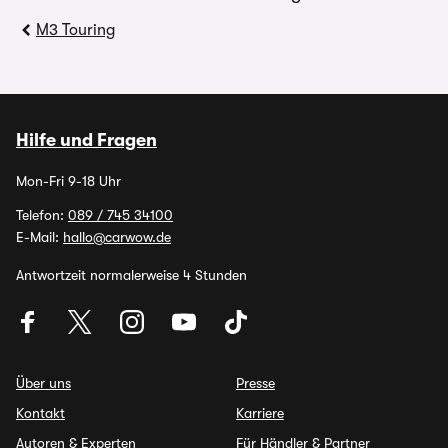
M3 Touring
Hilfe und Fragen
Mon-Fri 9-18 Uhr
Telefon:
089 / 745 34100
E-Mail:
hallo@carwow.de
Antwortzeit normalerweise 4 Stunden
Über uns
Presse
Kontakt
Karriere
Autoren & Experten
Für Händler & Partner