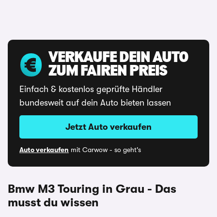
VERKAUFE DEIN AUTO
ZUM FAIREN PREIS
Einfach & kostenlos geprüfte Händler
bundesweit auf dein Auto bieten lassen
Jetzt Auto verkaufen
Auto verkaufen
mit Carwow - so geht's
Bmw M3 Touring in Grau - Das
musst du wissen