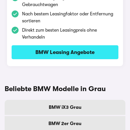
Gebrauchtwagen
Nach bestem Leasingfaktor oder Entfernung
sortieren
Direkt zum besten Leasingpreis ohne
Verhandeln
BMW Leasing Angebote
Beliebte BMW Modelle in Grau
BMW iX3 Grau
BMW 2er Grau