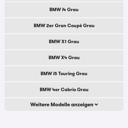
BMW i4 Grau
BMW 2er Gran Coupé Grau
BMW X1 Grau
BMW X4 Grau
BMW i5 Touring Grau
BMW 4er Cabrio Grau
Weitere Modelle anzeigen