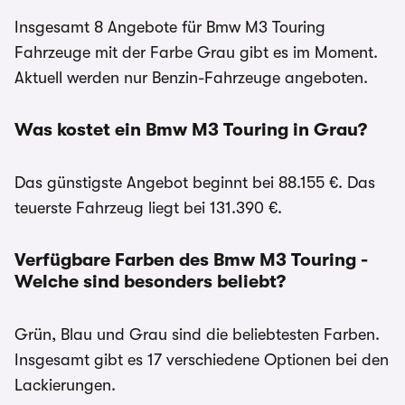
Insgesamt 8 Angebote für Bmw M3 Touring
Fahrzeuge mit der Farbe Grau gibt es im Moment.
Aktuell werden nur Benzin-Fahrzeuge angeboten.
Was kostet ein Bmw M3 Touring in Grau?
Das günstigste Angebot beginnt bei 88.155 €. Das
teuerste Fahrzeug liegt bei 131.390 €.
Verfügbare Farben des Bmw M3 Touring -
Welche sind besonders beliebt?
Grün, Blau und Grau sind die beliebtesten Farben.
Insgesamt gibt es 17 verschiedene Optionen bei den
Lackierungen.