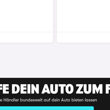
E DEIN AUTO ZUM F
te Händler bundesweit auf dein Auto bieten lassen