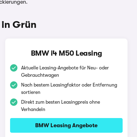
ckierungen.
in Grün
BMW i4 M50 Leasing
Aktuelle Leasing-Angebote für Neu- oder
Gebrauchtwagen
Nach bestem Leasingfaktor oder Entfernung
sortieren
Direkt zum besten Leasingpreis ohne
Verhandeln
BMW Leasing Angebote