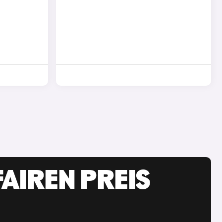
AIREN PREIS