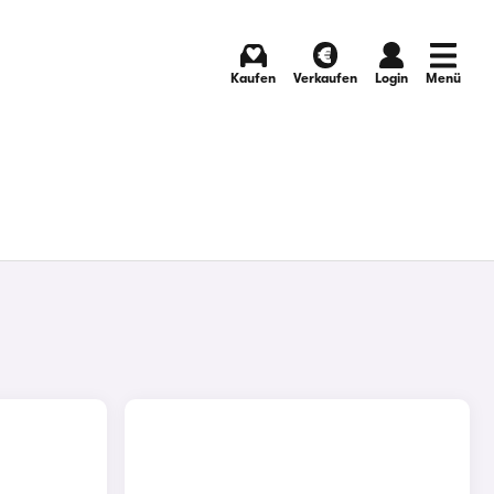
Kaufen
Verkaufen
Login
Menü