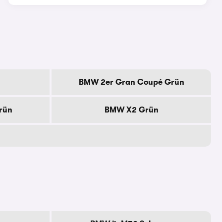
BMW 2er Gran Coupé Grün
rün
BMW X2 Grün