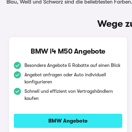
Blau, Weiß und Schwarz sind die beliebtesten Farben
Wege z
BMW i4 M50 Angebote
Besondere Angebote & Rabatte auf einen Blick
Angebot anfragen oder Auto individuell
konfigurieren
Schnell und effizient von Vertragshändlern
kaufen
BMW Angebote