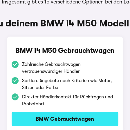
. Insgesamt gibt es 15 verschiedene Optionen bei den La
u deinem BMW i4 M50 Modell 
BMW i4 M50 Gebrauchtwagen
Zahlreiche Gebrauchtwagen
vertrauenswürdiger Händler
Sortiere Angebote nach Kriterien wie Motor,
Sitzen oder Farbe
Direkter Händlerkontakt für Rückfragen und
Probefahrt
BMW Gebrauchtwagen