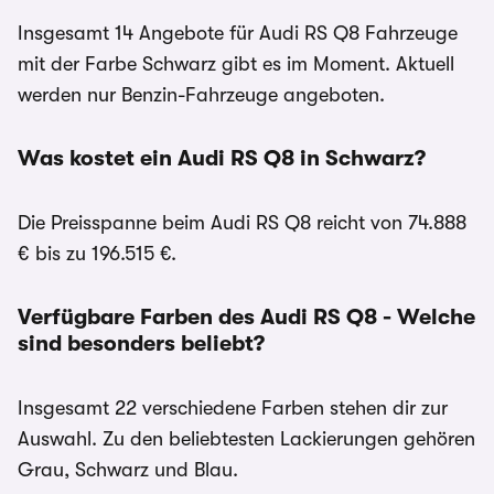
Insgesamt 14 Angebote für Audi RS Q8 Fahrzeuge
mit der Farbe Schwarz gibt es im Moment. Aktuell
werden nur Benzin-Fahrzeuge angeboten.
Was kostet ein Audi RS Q8 in Schwarz?
Die Preisspanne beim Audi RS Q8 reicht von 74.888
€ bis zu 196.515 €.
Verfügbare Farben des Audi RS Q8 - Welche
sind besonders beliebt?
Insgesamt 22 verschiedene Farben stehen dir zur
Auswahl. Zu den beliebtesten Lackierungen gehören
Grau, Schwarz und Blau.