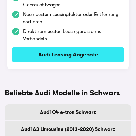
Gebrauchtwagen
Nach bestem Leasingfaktor oder Entfernung
sortieren
Direkt zum besten Leasingpreis ohne
Verhandeln
Audi Leasing Angebote
Beliebte Audi Modelle in Schwarz
Audi Q4 e-tron Schwarz
Audi A3 Limousine (2013-2020) Schwarz