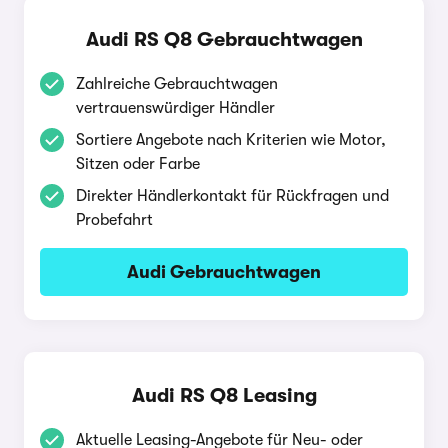
Audi RS Q8 Gebrauchtwagen
Zahlreiche Gebrauchtwagen
vertrauenswürdiger Händler
Sortiere Angebote nach Kriterien wie Motor,
Sitzen oder Farbe
Direkter Händlerkontakt für Rückfragen und
Probefahrt
Audi Gebrauchtwagen
Audi RS Q8 Leasing
Aktuelle Leasing-Angebote für Neu- oder