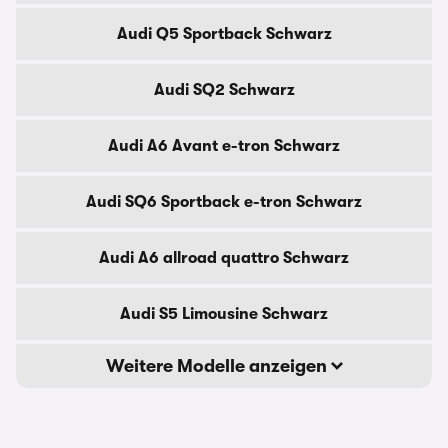
Audi Q5 Sportback Schwarz
Audi SQ2 Schwarz
Audi A6 Avant e-tron Schwarz
Audi SQ6 Sportback e-tron Schwarz
Audi A6 allroad quattro Schwarz
Audi S5 Limousine Schwarz
Weitere Modelle anzeigen