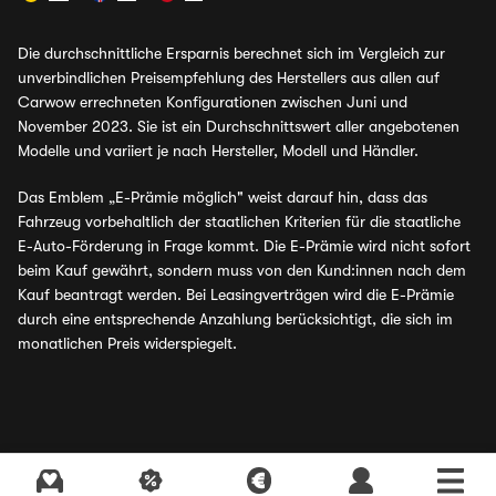
Die durchschnittliche Ersparnis berechnet sich im Vergleich zur
unverbindlichen Preisempfehlung des Herstellers aus allen auf
Carwow errechneten Konfigurationen zwischen Juni und
November 2023. Sie ist ein Durchschnittswert aller angebotenen
Modelle und variiert je nach Hersteller, Modell und Händler.
Das Emblem „E-Prämie möglich" weist darauf hin, dass das
Fahrzeug vorbehaltlich der staatlichen Kriterien für die staatliche
E-Auto-Förderung in Frage kommt. Die E-Prämie wird nicht sofort
beim Kauf gewährt, sondern muss von den Kund:innen nach dem
Kauf beantragt werden. Bei Leasingverträgen wird die E-Prämie
durch eine entsprechende Anzahlung berücksichtigt, die sich im
monatlichen Preis widerspiegelt.