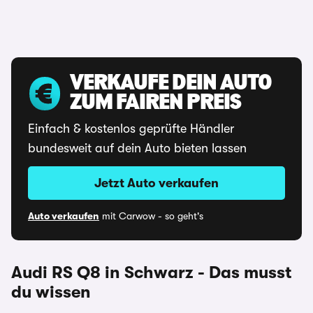
VERKAUFE DEIN AUTO
ZUM FAIREN PREIS
Einfach & kostenlos geprüfte Händler
bundesweit auf dein Auto bieten lassen
Jetzt Auto verkaufen
Auto verkaufen
mit Carwow - so geht's
Audi RS Q8 in Schwarz - Das musst
du wissen