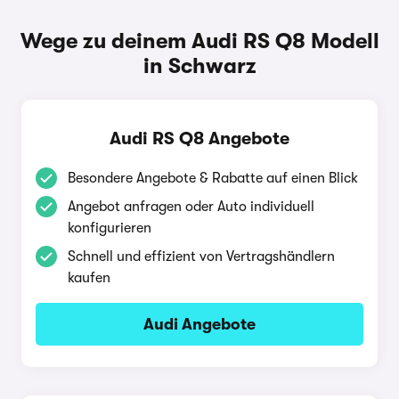
Wege zu deinem Audi RS Q8 Modell
in Schwarz
Audi RS Q8 Angebote
Besondere Angebote & Rabatte auf einen Blick
Angebot anfragen oder Auto individuell
konfigurieren
Schnell und effizient von Vertragshändlern
kaufen
Audi Angebote