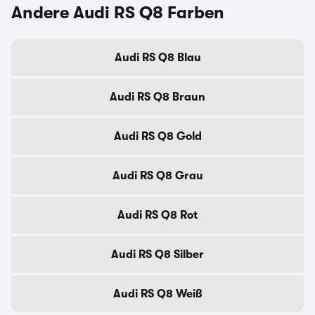
Andere Audi RS Q8 Farben
Audi RS Q8 Blau
Audi RS Q8 Braun
Audi RS Q8 Gold
Audi RS Q8 Grau
Audi RS Q8 Rot
Audi RS Q8 Silber
Audi RS Q8 Weiß