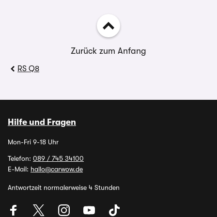
Zurück zum Anfang
RS Q8
Hilfe und Fragen
Mon-Fri 9-18 Uhr
Telefon:
089 / 745 34100
E-Mail:
hallo@carwow.de
Antwortzeit normalerweise 4 Stunden