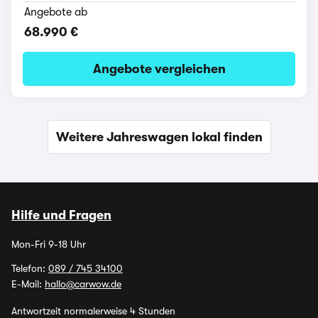
Angebote ab
68.990 €
Angebote vergleichen
Weitere Jahreswagen lokal finden
Hilfe und Fragen
Mon-Fri 9-18 Uhr
Telefon:
089 / 745 34100
E-Mail:
hallo@carwow.de
Antwortzeit normalerweise 4 Stunden