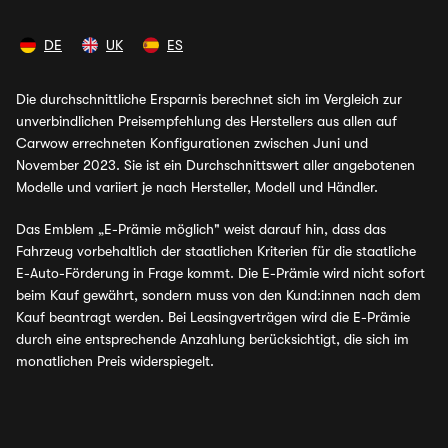
DE
UK
ES
Die durchschnittliche Ersparnis berechnet sich im Vergleich zur
unverbindlichen Preisempfehlung des Herstellers aus allen auf
Carwow errechneten Konfigurationen zwischen Juni und
November 2023. Sie ist ein Durchschnittswert aller angebotenen
Modelle und variiert je nach Hersteller, Modell und Händler.
Das Emblem „E-Prämie möglich" weist darauf hin, dass das
Fahrzeug vorbehaltlich der staatlichen Kriterien für die staatliche
E-Auto-Förderung in Frage kommt. Die E-Prämie wird nicht sofort
beim Kauf gewährt, sondern muss von den Kund:innen nach dem
Kauf beantragt werden. Bei Leasingverträgen wird die E-Prämie
durch eine entsprechende Anzahlung berücksichtigt, die sich im
monatlichen Preis widerspiegelt.