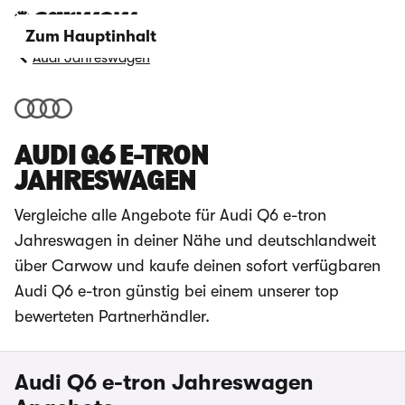
Zum Hauptinhalt
Audi Jahreswagen
AUDI Q6 E-TRON
JAHRESWAGEN
Vergleiche alle Angebote für Audi Q6 e-tron
Jahreswagen in deiner Nähe und deutschlandweit
über Carwow und kaufe deinen sofort verfügbaren
Audi Q6 e-tron günstig bei einem unserer top
bewerteten Partnerhändler.
Audi Q6 e-tron Jahreswagen