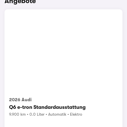
Angebote
2026 Audi
Q6 e-tron Standardausstattung
9.900 km
0.0 Liter
Automatik
Elektro