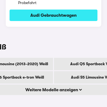
Probefahrt
Audi Gebrauchtwagen
iß
imousine (2013-2020) Weiß
Audi Q5 Sportback 
6 Sportback e-tron Weiß
Audi S5 Limousine 
Weitere Modelle anzeigen