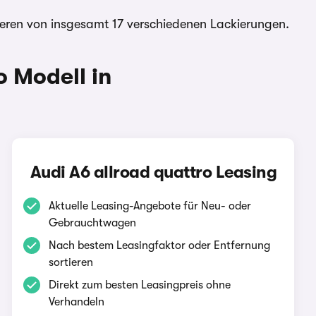
deren von insgesamt 17 verschiedenen Lackierungen.
 Modell in
Audi A6 allroad quattro Leasing
Aktuelle Leasing-Angebote für Neu- oder
Gebrauchtwagen
Nach bestem Leasingfaktor oder Entfernung
sortieren
Direkt zum besten Leasingpreis ohne
Verhandeln