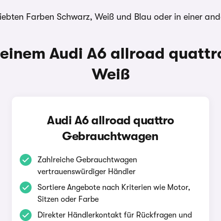
eliebten Farben Schwarz, Weiß und Blau oder in einer an
einem Audi A6 allroad quattro
Weiß
Audi A6 allroad quattro
Gebrauchtwagen
Zahlreiche Gebrauchtwagen
vertrauenswürdiger Händler
Sortiere Angebote nach Kriterien wie Motor,
Sitzen oder Farbe
Direkter Händlerkontakt für Rückfragen und