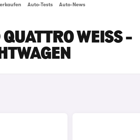
erkaufen
Auto-Tests
Auto-News
QUATTRO WEISS - N
HTWAGEN