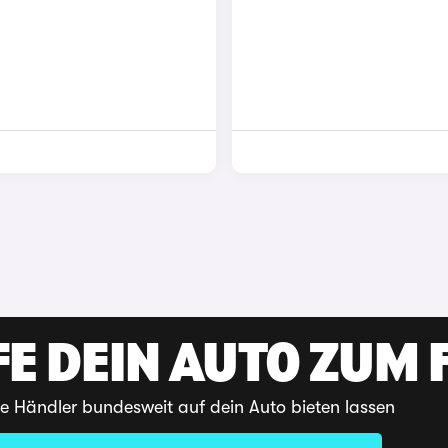
E DEIN AUTO ZUM F
te Händler bundesweit auf dein Auto bieten lassen