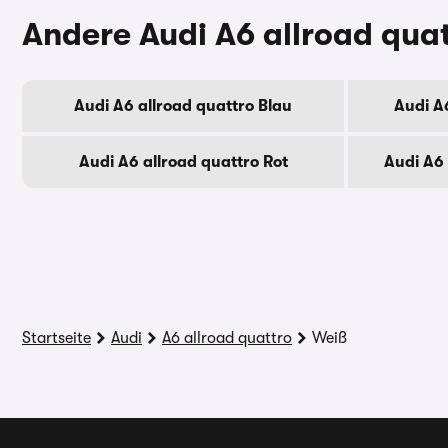
Andere Audi A6 allroad qua
Audi A6 allroad quattro Blau
Audi A
Audi A6 allroad quattro Rot
Audi A6
Startseite
Audi
A6 allroad quattro
Weiß