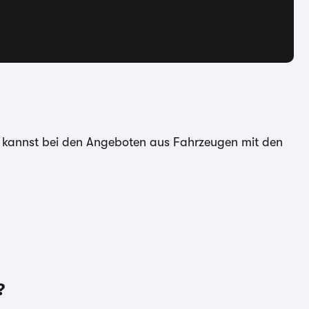
u kannst bei den Angeboten aus Fahrzeugen mit den
?