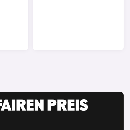
AIREN PREIS