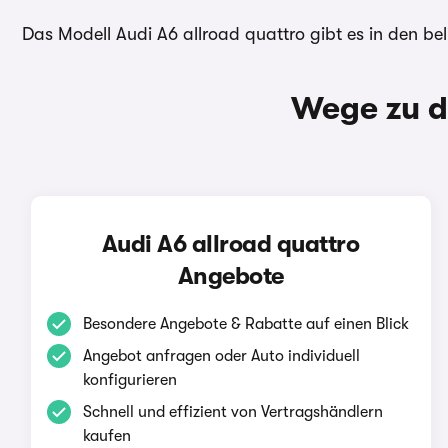
Das Modell Audi A6 allroad quattro gibt es in den b
Wege zu d
Audi A6 allroad quattro
Angebote
Besondere Angebote & Rabatte auf einen Blick
Angebot anfragen oder Auto individuell
konfigurieren
Schnell und effizient von Vertragshändlern
kaufen