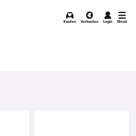
Kaufen
Verkaufen
Login
Menü