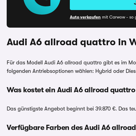
Auto verkaufen
mit Carwow - so g
Audi A6 allroad quattro in 
Für das Modell Audi A6 allroad quattro gibt es im 
folgenden Antriebsoptionen wählen: Hybrid oder Dies
Was kostet ein Audi A6 allroad quattro
Das günstigste Angebot beginnt bei 39.870 €. Das teu
Verfügbare Farben des Audi A6 allroad